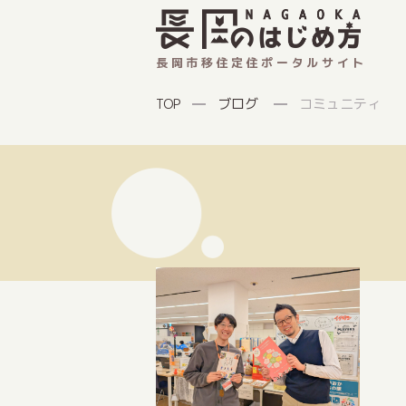
長岡市移住定住ポータルサイト
ブログ
コミュニティ
TOP