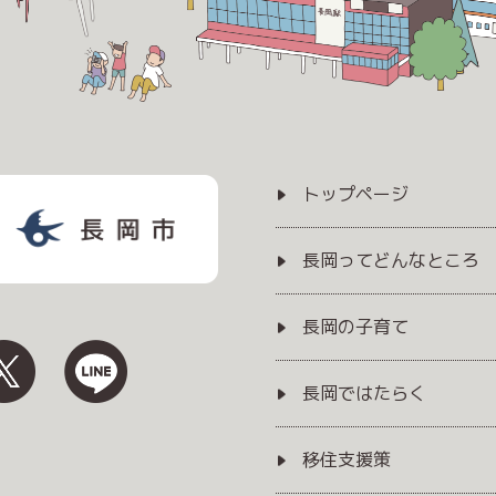
トップページ
長岡ってどんなところ
長岡の子育て
長岡ではたらく
移住支援策