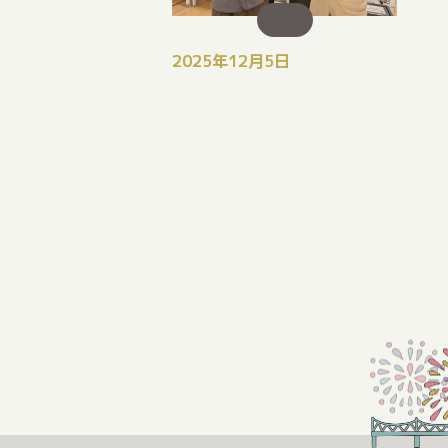
2025年12月5日