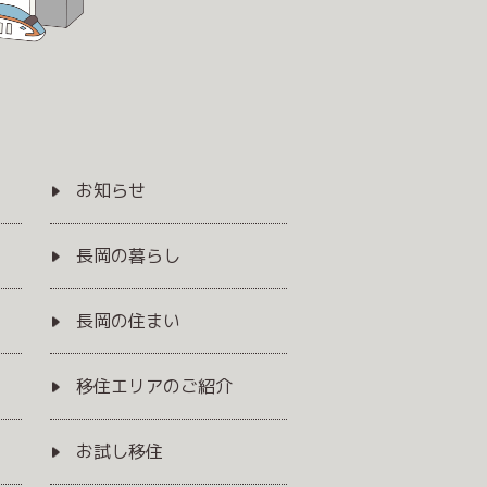
お知らせ
長岡の暮らし
長岡の住まい
移住エリアのご紹介
お試し移住