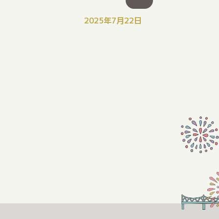
2025年7月22日