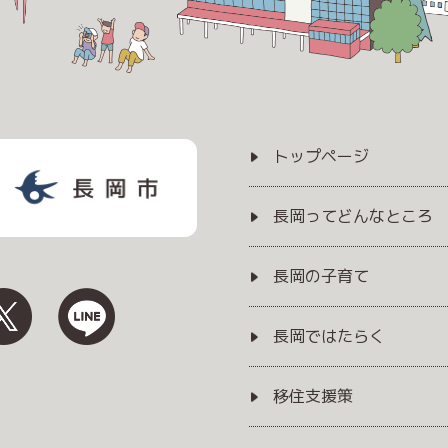
トップページ
長岡ってどんなところ
長岡の子育て
長岡ではたらく
移住支援策