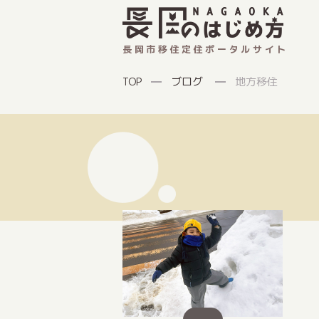
長岡市移住定住ポータルサイト
ブログ
地方移住
TOP