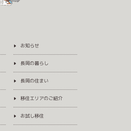
お知らせ
長岡の暮らし
長岡の住まい
移住エリアのご紹介
お試し移住