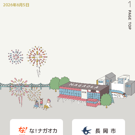
2026年6月5日