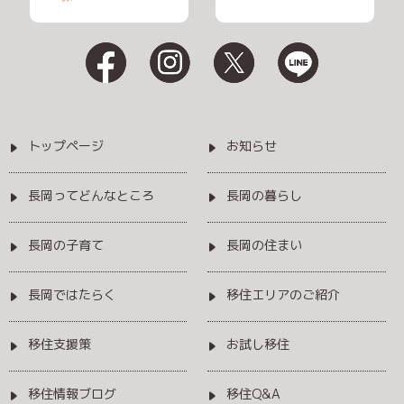
トップページ
お知らせ
長岡ってどんなところ
長岡の暮らし
長岡の子育て
長岡の住まい
長岡ではたらく
移住エリアのご紹介
移住支援策
お試し移住
移住情報ブログ
移住Q&A