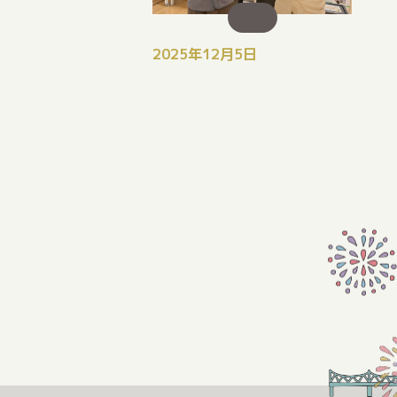
2025年12月5日