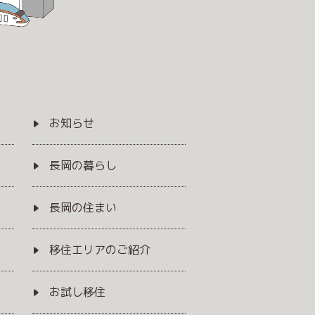
お知らせ
長岡の暮らし
長岡の住まい
移住エリアのご紹介
お試し移住