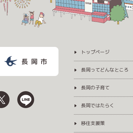
トップページ
長岡ってどんなところ
長岡の子育て
長岡ではたらく
移住支援策