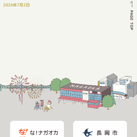
2026年7月2日