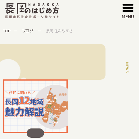
MENU
長岡市移住定住ポータルサイト
TOP
ブログ
長岡 住みやすさ