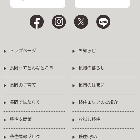
トップページ
お知らせ
長岡ってどんなところ
長岡の暮らし
長岡の子育て
長岡の住まい
長岡ではたらく
移住エリアのご紹介
移住支援策
お試し移住
移住情報ブログ
移住Q&A