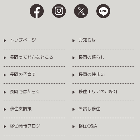
トップページ
お知らせ
長岡ってどんなところ
長岡の暮らし
長岡の子育て
長岡の住まい
長岡ではたらく
移住エリアのご紹介
移住支援策
お試し移住
移住情報ブログ
移住Q&A