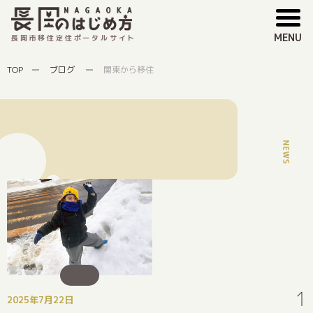
MENU
長岡市移住定住ポータルサイト
TOP
ブログ
関東から移住
2025年7月22日