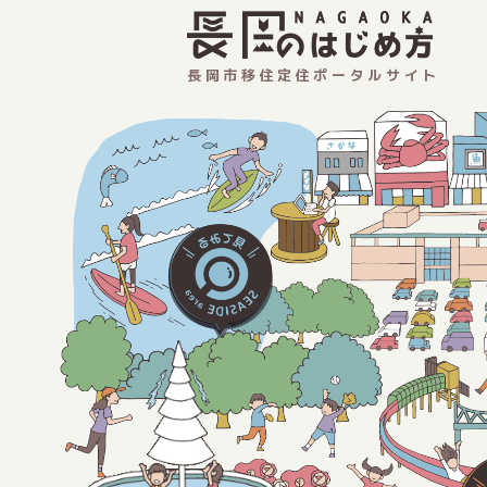
長岡市移住定住ポータルサイト