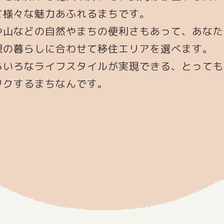
て様々な魅力あふれるまちです。
や山などの自然やまちの便利さもあって、あなた
想の暮らしに合わせて移住エリアを選べます。
ろいろなライフスタイルが実現できる、とっても
ワクするまちなんです。