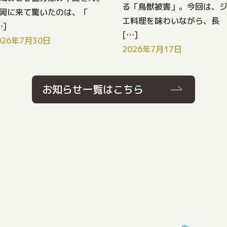
る「鳥獣被害」。今回は、
岡に来て驚いたのは、「
エ料理を味わいながら、長
…]
[…]
026年7月30日
2026年7月17日
お知らせ一覧はこちら