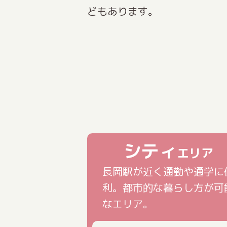
どもあります。
シティ
エリア
長岡駅が近く通勤や通学に
利。都市的な暮らし方が可
なエリア。