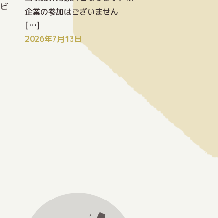
ジビ
企業の参加はございません
[…]
2026年7月13日