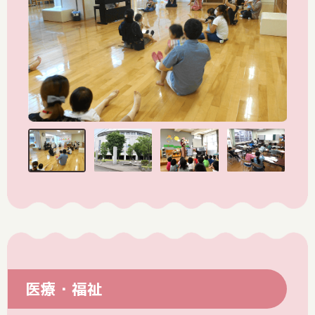
医療・福祉