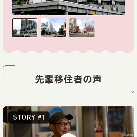
先輩移住者の声