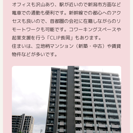
オフィスも沢山あり、駅が近いので新潟市方面など
電車での通勤も便利です。新幹線での都心へのアク
セスも良いので、首都圏の会社に在籍しながらのリ
モートワークも可能です。コワーキングスペースや
起業支援を行う「CLIP長岡」もあります。
住まいは、立地柄マンション（新築・中古）や賃貸
物件などが多いです。