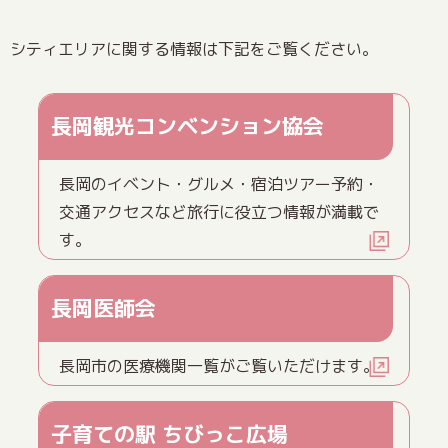
シティエリアに関する情報は下記をご覧ください。
長岡観光コンベンション協会
長岡のイベント・グルメ・宿泊ツアー予約・
交通アクセスなど旅行に役立つ情報が満載で
す。
長岡医師会
長岡市の医療機関一覧がご覧いただけます。
子育ての駅 ちびっこ広場