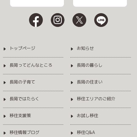
トップページ
お知らせ
長岡ってどんなところ
長岡の暮らし
長岡の子育て
長岡の住まい
長岡ではたらく
移住エリアのご紹介
移住支援策
お試し移住
移住情報ブログ
移住Q&A