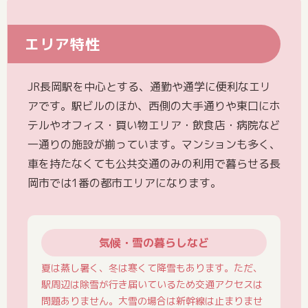
エリア特性
JR長岡駅を中心とする、通勤や通学に便利なエリ
アです。駅ビルのほか、西側の大手通りや東口にホ
テルやオフィス・買い物エリア・飲食店・病院など
一通りの施設が揃っています。マンションも多く、
車を持たなくても公共交通のみの利用で暮らせる長
岡市では1番の都市エリアになります。
気候・雪の暮らしなど
夏は蒸し暑く、冬は寒くて降雪もあります。ただ、
駅周辺は除雪が行き届いているため交通アクセスは
問題ありません。大雪の場合は新幹線は止まりませ