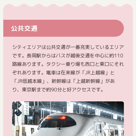
公共交通
シティエリアは公共交通が一番充実しているエリア
です。長岡駅からはバスが越後交通を中心に約110
路線あります。タクシー乗り場も西口と東口にそれ
ぞれあります。電車は在来線が「JR上越線」と
「JR信越本線」、新幹線は「上越新幹線」があ
り、東京駅まで約90分と好アクセスです。