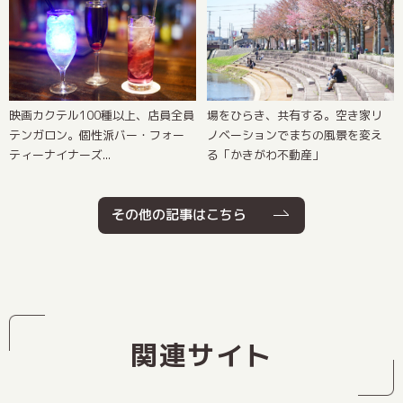
場をひらき、共有する。空き家リ
映画カクテル100種以上、店員全員
ノベーションでまちの風景を変え
テンガロン。個性派バー・フォー
る「かきがわ不動産」
ティーナイナーズ...
その他の記事はこちら
関連サイト