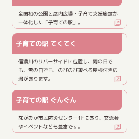
全国初の公園と屋内広場・子育て支援施設が
一体化した「子育ての駅」。
子育ての駅 てくてく
信濃川のリバーサイドに位置し、雨の日で
も、雪の日でも、のびのび遊べる屋根付き広
場があります。
子育ての駅 ぐんぐん
ながおか市民防災センター1Fにあり、交流会
やイベントなども豊富です。