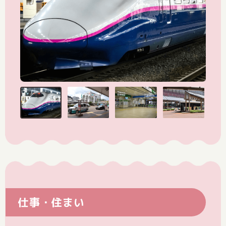
仕事・住まい