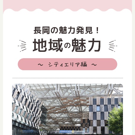
長岡の魅力発見！