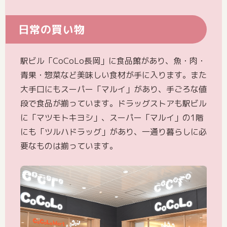
日常の買い物
駅ビル「CoCoLo長岡」に食品館があり、魚・肉・
青果・惣菜など美味しい食材が手に入ります。また
大手口にもスーパー「マルイ」があり、手ごろな値
段で食品が揃っています。ドラッグストアも駅ビル
に「マツモトキヨシ」、スーパー「マルイ」の1階
にも「ツルハドラッグ」があり、一通り暮らしに必
要なものは揃っています。