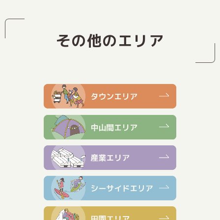
その他のエリア