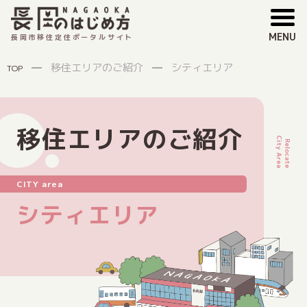
MENU
長岡市移住定住ポータルサイト
移住エリアのご紹介
シティエリア
TOP
移住エリアのご紹介
CITY area
シティエリア