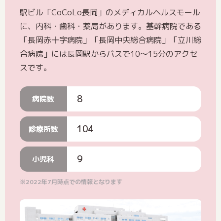
駅ビル「CoCoLo長岡」のメディカルヘルスモール
に、内科・歯科・薬局があります。基幹病院である
「長岡赤十字病院」「長岡中央総合病院」「立川総
合病院」には長岡駅からバスで10〜15分のアクセ
スです。
8
病院数
104
診療所数
9
小児科
※2022年7月時点での情報となります