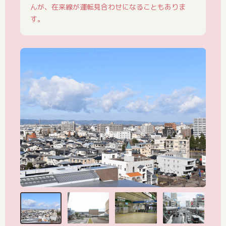
んが、在来線が運転見合わせになることもありま
す。