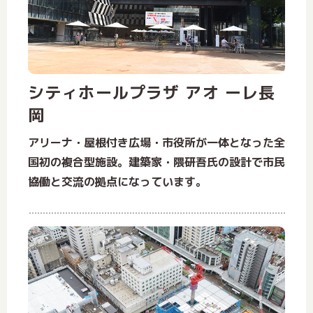
シティホールプラザ アオ ーレ長
岡
アリーナ・屋根付き広場・市役所が一体となった全
国初の複合型施設。建築家・隈研吾氏の設計で市民
協働と交流の拠点になっています。