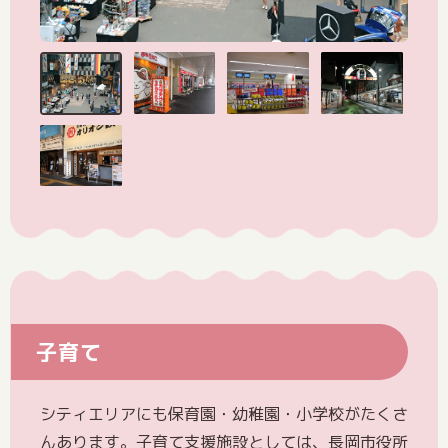
子育て
シティエリアにも保育園・幼稚園・小学校がたくさ
んあります。子育て支援施設としては、長岡市役所