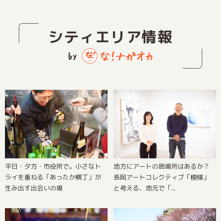
シティエリア情報
地方にアートの居場所はあるか？
平日・夕方・市役所で。小さなト
長岡アートコレクティブ「模様」
ライを重ねる「あったか横丁」が
と考える、地元で「...
生み出す出会いの場