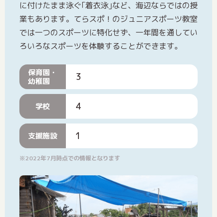
に付けたまま泳ぐ｢着衣泳｣など、海辺ならではの授
業もあります。てらスポ！のジュニアスポーツ教室
では一つのスポーツに特化せず、一年間を通してい
ろいろなスポーツを体験することができます。
保育園・
3
幼稚園
4
学校
1
支援施設
※2022年7月時点での情報となります