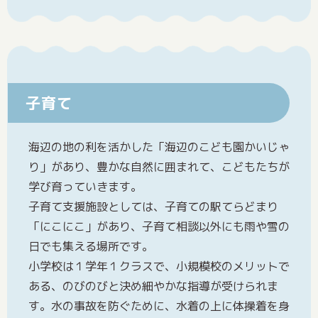
子育て
海辺の地の利を活かした「海辺のこども園かいじゃ
り」があり、豊かな自然に囲まれて、こどもたちが
学び育っていきます。
子育て支援施設としては、子育ての駅てらどまり
「にこにこ」があり、子育て相談以外にも雨や雪の
日でも集える場所です。
小学校は１学年１クラスで、小規模校のメリットで
ある、のびのびと決め細やかな指導が受けられま
す。水の事故を防ぐために、水着の上に体操着を身