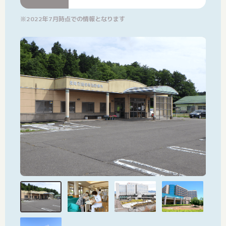
※2022年7月時点での情報となります