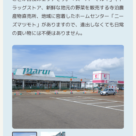
ラッグストア、新鮮な地元の野菜を販売する寺泊農
産物直売所、地域に密着したホームセンター「ニー
ズマツモト」がありますので、遠出しなくても日常
の買い物には不便はありません。