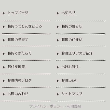
トップページ
お知らせ
長岡ってどんなところ
長岡の暮らし
長岡の子育て
長岡の住まい
長岡ではたらく
移住エリアのご紹介
移住支援策
お試し移住
移住情報ブログ
移住Q&A
お問い合わせ
サイトマップ
プライバシーポリシー・利用規約