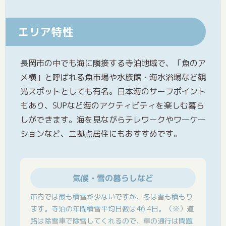
エリア特性
長岡市の中でも海に隣接する寺泊地域で、「魚のア
メ横」と呼ばれる魚市場や水族館・海水浴場など観
光スポットとしても有名。日本海のサーフポイント
もあり、SUPなど海のアクティビティを楽しむ暮ら
しができます。海を見ながらテレワークやワーケー
ションなど、二拠点居住にもおすすめです。
気候・雪の暮らしなど
市内では最も積雪が少ないですが、冬は雪も積もり
ます。寺泊の年間積雪平均日数は46.4日。（※）道
路は除雪車で除雪してくれるので、車の通行は問題