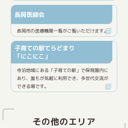
長岡医師会
長岡市の医療機関一覧がご覧いただけます。
子育ての駅てらどまり
「にこにこ」
寺泊地域にある「子育ての駅」で保育園内に
あり、誰もが気軽に利用でき、多世代交流が
できる場です。
その他のエリア