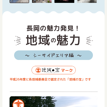
長岡の魅力発見！
平成26年度に各地域委員会で認定された「地域の宝」です