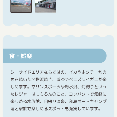
食・娯楽
シーサイドエリアならではの、イカやホタテ・旬の
魚を焼いた名物浜焼き、浜ゆでベニズワイガニが楽
しめます。マリンスポーツや海水浴、海釣りといっ
たレジャーはもちろんのこと、コンパクトで気軽に
楽しめる水族館、日帰り温泉、和島オートキャンプ
場と家族で楽しめるスポットも充実しています。