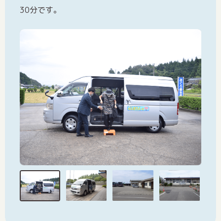
30分です。