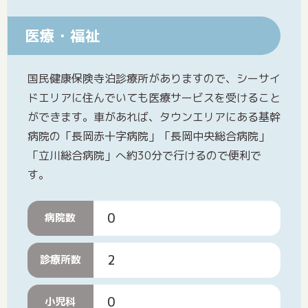
医療・福祉
国民健康保険寺泊診療所がありますので、シーサイ
ドエリアに住んでいても医療サービスを受けること
ができます。車があれば、タウンエリアにある基幹
病院の「長岡赤十字病院」「長岡中央総合病院」
「立川総合病院」へ約30分で行けるので便利で
す。
0
病院数
2
診療所数
0
小児科