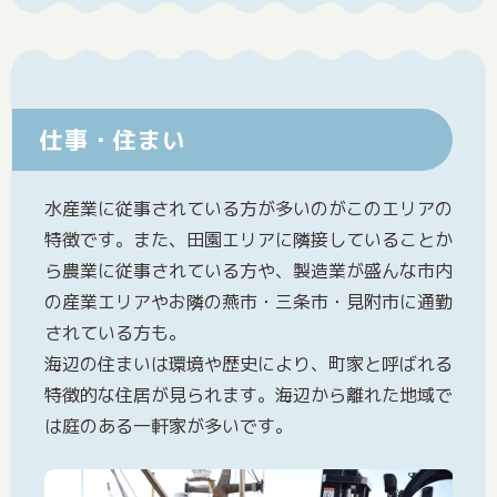
仕事・住まい
水産業に従事されている方が多いのがこのエリアの
特徴です。また、田園エリアに隣接していることか
ら農業に従事されている方や、製造業が盛んな市内
の産業エリアやお隣の燕市・三条市・見附市に通勤
されている方も。
海辺の住まいは環境や歴史により、町家と呼ばれる
特徴的な住居が見られます。海辺から離れた地域で
は庭のある一軒家が多いです。