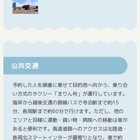
公共交通
予約した人を順番に乗せて目的地へ向かう、乗り合
い方式のタクシー「まりん号」が運行しています。
海岸から越後交通の路線バスで寺泊駅まで約15
分、長岡駅まで約60分で行けます。ただし、他の
エリアと同様に通勤・買い物・病院への移動は車が
あると便利です。高速道路へのアクセスは北陸道・
長岡北スマートインターが最寄りとなり、車で約