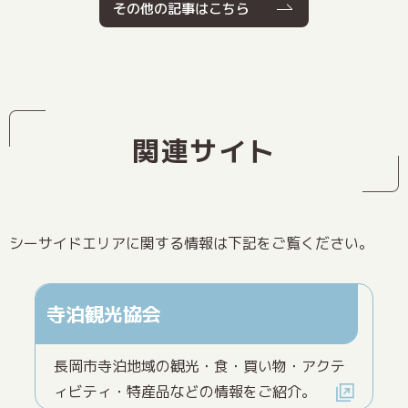
その他の記事はこちら
関連サイト
シーサイドエリアに関する情報は下記をご覧ください。
寺泊観光協会
長岡市寺泊地域の観光・食・買い物・アクテ
ィビティ・特産品などの情報をご紹介。