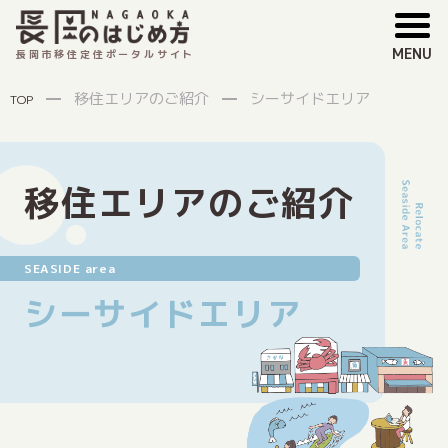
MENU
長岡市移住定住ポータルサイト
移住エリアのご紹介
シーサイドエリア
TOP
移住エリアのご紹介
SEASIDE area
シーサイドエリア