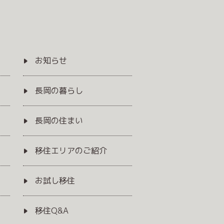
お知らせ
長岡の暮らし
長岡の住まい
移住エリアのご紹介
お試し移住
移住Q&A