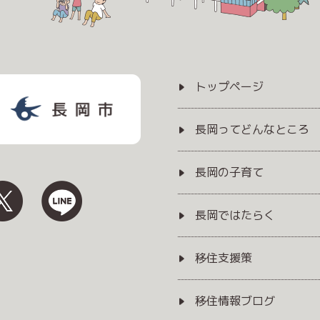
トップページ
長岡ってどんなところ
長岡の子育て
長岡ではたらく
移住支援策
移住情報ブログ