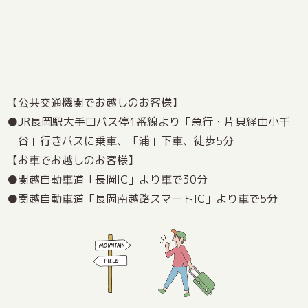
【公共交通機関でお越しのお客様】
JR長岡駅大手口バス停1番線より「急行・片貝経由小千
谷」行きバスに乗車、「浦」下車、徒歩5分
【お車でお越しのお客様】
関越自動車道「長岡IC」より車で30分
関越自動車道「長岡南越路スマートIC」より車で5分