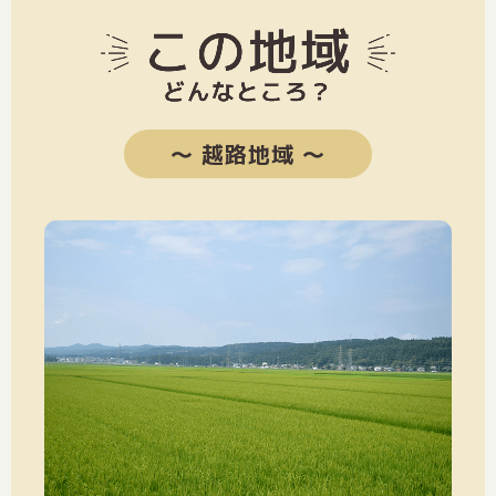
〜 越路地域 〜