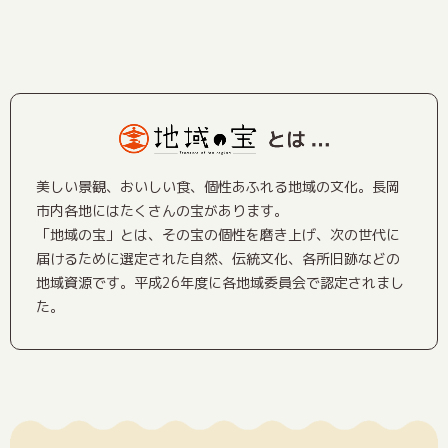
美しい景観、おいしい食、個性あふれる地域の文化。長岡
市内各地にはたくさんの宝があります。
「地域の宝」とは、その宝の個性を磨き上げ、次の世代に
届けるために選定された自然、伝統文化、各所旧跡などの
地域資源です。平成26年度に各地域委員会で認定されまし
た。