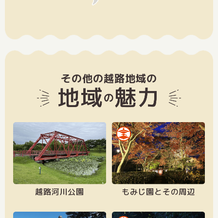
その他の越路地域の
越路河川公園
もみじ園とその周辺