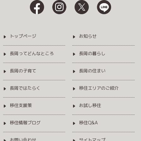
トップページ
お知らせ
長岡ってどんなところ
長岡の暮らし
長岡の子育て
長岡の住まい
長岡ではたらく
移住エリアのご紹介
移住支援策
お試し移住
移住情報ブログ
移住Q&A
お問い合わせ
サイトマップ