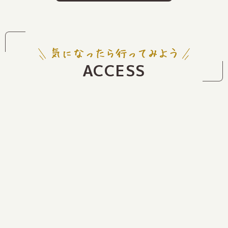
ACCESS