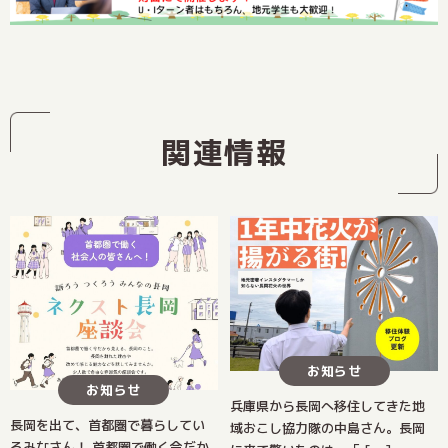
関連情報
お知らせ
お知らせ
兵庫県から長岡へ移住してきた地
長岡を出て、首都圏で暮らしてい
域おこし協力隊の中島さん。長岡
るみなさん！ 首都圏で働く今だか