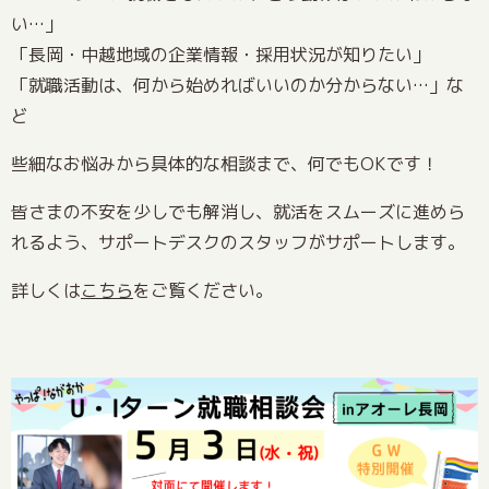
い…」
「長岡・中越地域の企業情報・採用状況が知りたい」
「就職活動は、何から始めればいいのか分からない…」な
ど
些細なお悩みから具体的な相談まで、何でもOKです！
皆さまの不安を少しでも解消し、就活をスムーズに進めら
れるよう、サポートデスクのスタッフがサポートします。
詳しくは
こちら
をご覧ください。