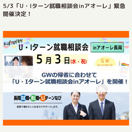
5/3「U・Iターン就職相談会inアオーレ」緊急
開催決定！