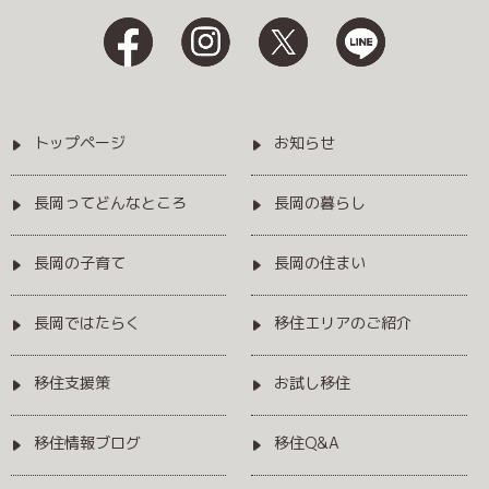
トップページ
お知らせ
長岡ってどんなところ
長岡の暮らし
長岡の子育て
長岡の住まい
長岡ではたらく
移住エリアのご紹介
移住支援策
お試し移住
移住情報ブログ
移住Q&A