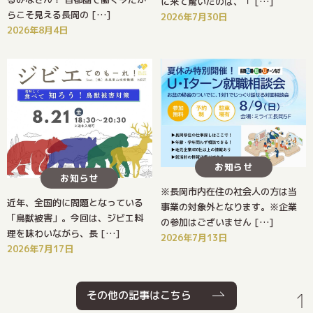
に来て驚いたのは、「 […]
らこそ見える長岡の […]
2026年7月30日
2026年8月4日
お知らせ
お知らせ
※長岡市内在住の社会人の方は当
近年、全国的に問題となっている
事業の対象外となります。※企業
「鳥獣被害」。今回は、ジビエ料
の参加はございません […]
理を味わいながら、長 […]
2026年7月13日
2026年7月17日
その他の記事はこちら