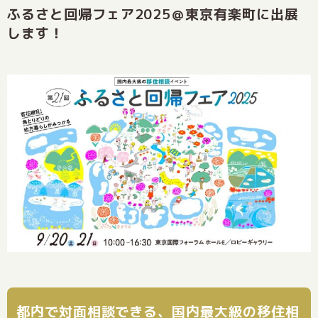
ふるさと回帰フェア2025＠東京有楽町に出展
します！
都内で対面相談できる、国内最大級の移住相