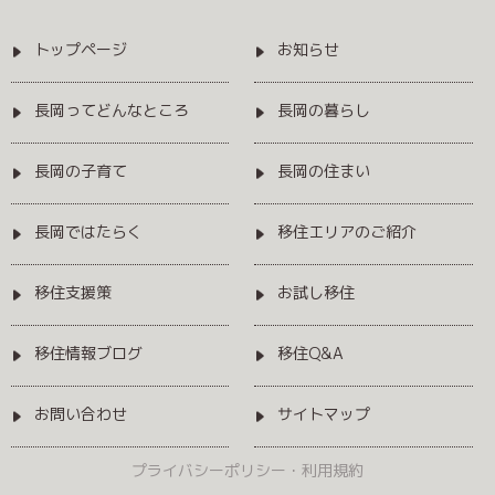
トップページ
お知らせ
長岡ってどんなところ
長岡の暮らし
長岡の子育て
長岡の住まい
長岡ではたらく
移住エリアのご紹介
移住支援策
お試し移住
移住情報ブログ
移住Q&A
お問い合わせ
サイトマップ
プライバシーポリシー・利用規約