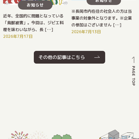
お知らせ
お知らせ
※長岡市内在住の社会人の方は当
近年、全国的に問題となっている
事業の対象外となります。※企業
「鳥獣被害」。今回は、ジビエ料
の参加はございません […]
理を味わいながら、長 […]
2026年7月13日
2026年7月17日
その他の記事はこちら