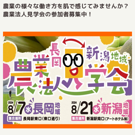
農業の様々な働き方を肌で感じてみませんか？
農業法人見学会の参加者募集中！