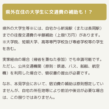
県外在住の大学生に交通費の補助も！？
県外の大学生等※には、自宅から新潟駅（または長岡駅）
までの往復交通費の半額補助（上限1万円）があります。
※大学院、短期大学、高等専門学校及び専修学校等の学生
を含む。
実家経由の場合（帰省を兼ねた参加）でも申請可能です。
ただし、公共交通機関（原則：鉄道、バス、船舶、航空
機）を利用した場合で、領収書の提出が必要です。
なお、本見学会において、宿泊費の補助は原則想定してい
ませんが、自宅の所在地等により前泊や後泊が必要な場合
は、この限りではありません。