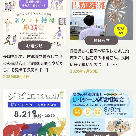
お知らせ
お知らせ
兵庫県から長岡へ移住してきた地
長岡を出て、首都圏で暮らしてい
域おこし協力隊の中島さん。長岡
るみなさん！ 首都圏で働く今だか
に来て驚いたのは、「 […]
らこそ見える長岡の […]
2026年7月30日
2026年8月4日