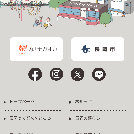
トップページ
お知らせ
長岡ってどんなところ
長岡の暮らし