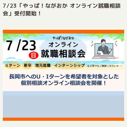
7/23「やっぱ！ながおか オンライン就職相談
会」受付開始！