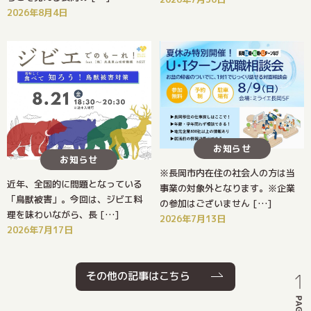
2026年8月4日
お知らせ
お知らせ
※長岡市内在住の社会人の方は当
近年、全国的に問題となっている
事業の対象外となります。※企業
「鳥獣被害」。今回は、ジビエ料
の参加はございません […]
理を味わいながら、長 […]
2026年7月13日
2026年7月17日
その他の記事はこちら