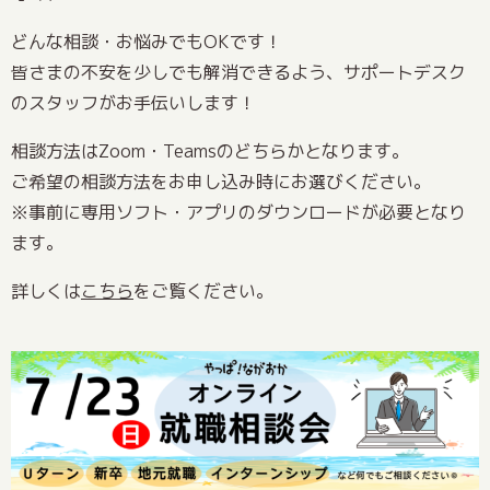
どんな相談・お悩みでもOKです！
皆さまの不安を少しでも解消できるよう、サポートデスク
のスタッフがお手伝いします！
相談方法はZoom・Teamsのどちらかとなります。
ご希望の相談方法をお申し込み時にお選びください。
※事前に専用ソフト・アプリのダウンロードが必要となり
ます。
詳しくは
こちら
をご覧ください。