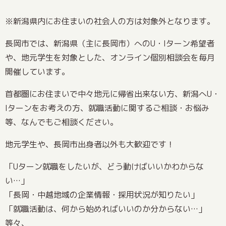
※新潟県内にお住まいの社会人の方は対象外となります。
長岡市では、新潟県（主に長岡市）へのU・Iターン希望者
や、地元学生を対象とした、オンライン個別相談会を毎月
開催しています。
首都圏にお住まいで中々地元に帰省出来ない方、新潟へU・
Iターンをお考えの方、就職活動に関するご相談・お悩み
等、なんでもご相談ください。
地元学生や、長岡市出身者以外も大歓迎です！
「Uターン就職をしたいが、どう動けばいいかわからな
い…」
「長岡・中越地域の企業情報・採用状況が知りたい」
「就職活動は、何から始めればいいのか分からない…」
等々、