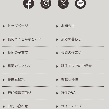
トップページ
お知らせ
長岡ってどんなところ
長岡の暮らし
長岡の子育て
長岡の住まい
長岡ではたらく
移住エリアのご紹介
移住支援策
お試し移住
移住情報ブログ
移住Q&A
お問い合わせ
サイトマップ