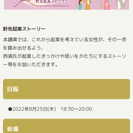
軒先起業ストーリー
本講演では、これから起業を考えている女性が、その一歩
を踏み出せるよう、
西浦氏が起業したきっかけや思いをかたちにするストーリ
ー等をお話いただきます。
日程
2022年8月25日(木) 18:30～20:00
会場