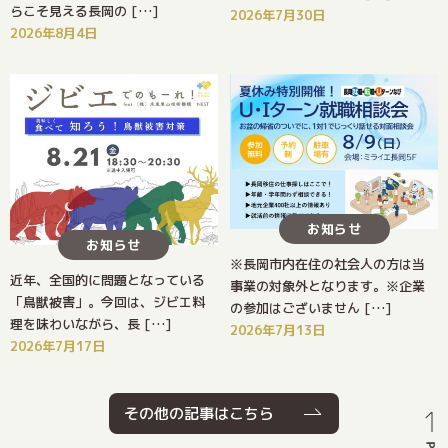
らこそ見える長岡の […]
2026年7月30日
2026年8月4日
お知らせ
お知らせ
※長岡市内在住の社会人の方は当
近年、全国的に問題となっている
事業の対象外となります。※企業
「鳥獣被害」。今回は、ジビエ料
の参加はございません […]
理を味わいながら、長 […]
2026年7月13日
2026年7月17日
その他の記事はこちら