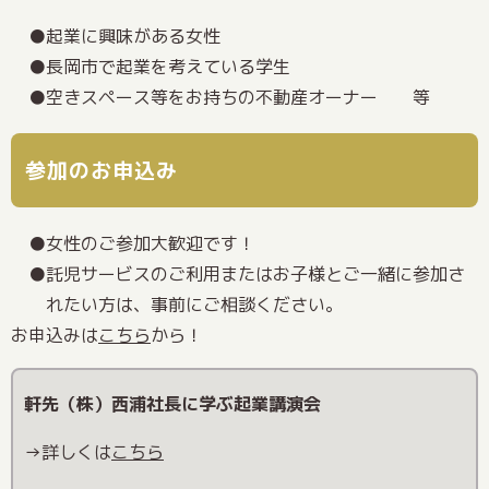
起業に興味がある女性
長岡市で起業を考えている学生
空きスペース等をお持ちの不動産オーナー 等
参加のお申込み
女性のご参加大歓迎です！
託児サービスのご利用またはお子様とご一緒に参加さ
れたい方は、事前にご相談ください。
お申込みは
こちら
から！
軒先（株）西浦社長に学ぶ起業講演会
→詳しくは
こちら