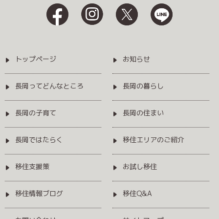
トップページ
お知らせ
長岡ってどんなところ
長岡の暮らし
長岡の子育て
長岡の住まい
長岡ではたらく
移住エリアのご紹介
移住支援策
お試し移住
移住情報ブログ
移住Q&A