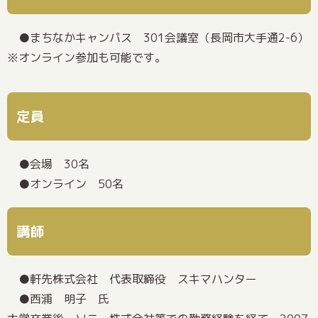
まちなかキャンパス 301会議室（長岡市大手通2-6）
※オンライン参加も可能です。
定員
会場 30名
オンライン 50名
講師
軒先株式会社 代表取締役 スキマハンター
西浦 明子 氏