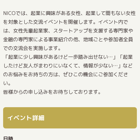
NICOでは、起業に興味がある女性、起業して間もない女性
を対象とした交流イベントを開催します。イベント内で
は、女性先輩起業家、スタートアップを支援する専門家や
金融の専門家による事業紹介の他、地域ごとや参加者全員
での交流会を実施します。
「起業に少し興味があるけど一歩踏み出せない…」「起業
したけど友人がまわりにいなくて、情報が少ない…」など
のお悩みをお持ちの方は、ぜひこの機会にご参加くださ
い。
皆様からの申し込みをお待ちしております。
イベント詳細
日時