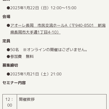
2023年1月22日（日）12:00～15:00
会場
アオーレ長岡 市民交流ホールA（〒940-8501 新潟
県長岡市大手通1丁目4-10）
定員
50名 ※オンラインの開催はございません。
参加費 無料
募集締切
2023年1月21日（土）21:00
セミナー内容
12：
開催挨拶
00