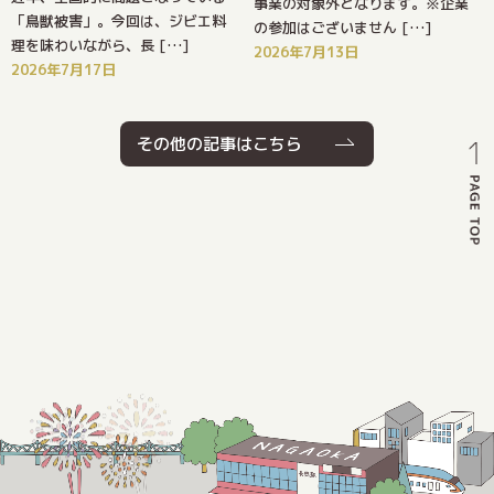
事業の対象外となります。※企業
「鳥獣被害」。今回は、ジビエ料
の参加はございません […]
理を味わいながら、長 […]
2026年7月13日
2026年7月17日
その他の記事はこちら