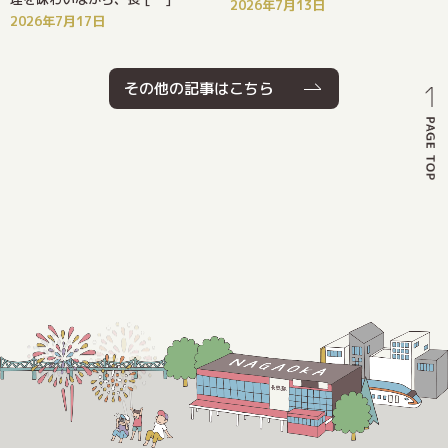
2026年7月13日
2026年7月17日
その他の記事はこちら