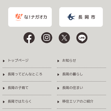
トップページ
お知らせ
長岡ってどんなところ
長岡の暮らし
長岡の子育て
長岡の住まい
長岡ではたらく
移住エリアのご紹介