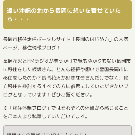
遠い沖縄の地から長岡に想いを寄せていた
ら・・・
長岡市移住定住ポータルサイト「長岡のはじめ方」の人気
ページ、移住情報ブログ！
長岡花火とFMラジオがきっかけで縁もゆかりもない長岡市
に移住をした板坂さん。どんな経緯や想いで雪国長岡市に
移住をしたのか？長岡花火が好きな皆さんだけでなく、地
方移住を検討するすべての方に参考にしていただきたいブ
ログとなっています！ぜひご覧ください。
※「移住体験ブログ」ではそれぞれの体験から感じること
をご本人より執筆していただいてます。