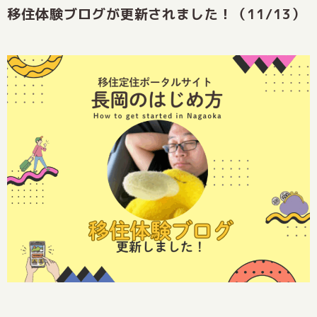
移住体験ブログが更新されました！（11/13）