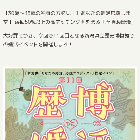
【30歳～45歳の独身の方必見！】あなたの婚活応援しま
す！ 毎回50%以上の高マッチング率を誇る「歴博de婚活」
大好評につき、今回で11回目となる新潟県立歴史博物館で
の婚活イベントを開催します！