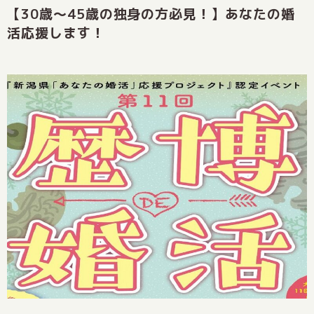
【30歳～45歳の独身の方必見！】あなたの婚
活応援します！