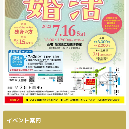
イベント案内