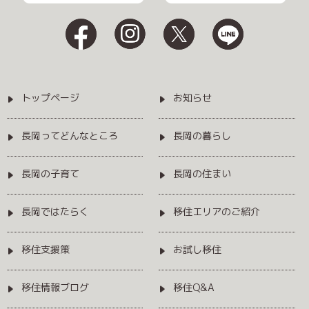
トップページ
お知らせ
長岡ってどんなところ
長岡の暮らし
長岡の子育て
長岡の住まい
長岡ではたらく
移住エリアのご紹介
移住支援策
お試し移住
移住情報ブログ
移住Q&A