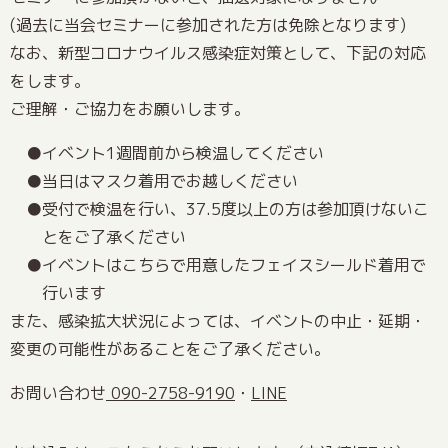
(過去に当会セミナーに参加された方は免除となります)
なお、新型コロナウイルス感染症対策として、下記の対応
をします。
ご理解・ご協力をお願いします。
イベント1週間前から検温してください
当日はマスク着用でお越しください
受付で検温を行い、37.5度以上の方は参加頂けないこ
とをご了承ください
イベントはこちらで用意したフェイスシールド着用で
行います
また、感染拡大状況によっては、イベントの中止・延期・
変更の可能性があることをご了承ください。
お問い合わせ
090-2758-9190
・
LINE