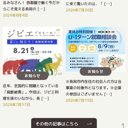
るみなさん！ 首都圏で働く今だか
に来て驚いたのは、「 […]
らこそ見える長岡の […]
2026年7月30日
2026年8月4日
お知らせ
お知らせ
※長岡市内在住の社会人の方は当
近年、全国的に問題となっている
事業の対象外となります。※企業
「鳥獣被害」。今回は、ジビエ料
の参加はございません […]
理を味わいながら、長 […]
2026年7月13日
2026年7月17日
その他の記事はこちら