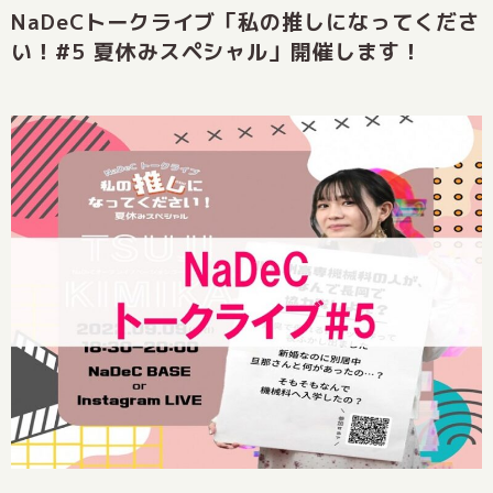
NaDeCトークライブ「私の推しになってくださ
い！#5 夏休みスペシャル」開催します！