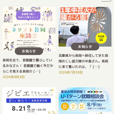
お知らせ
お知らせ
兵庫県から長岡へ移住してきた地
長岡を出て、首都圏で暮らしてい
域おこし協力隊の中島さん。長岡
るみなさん！ 首都圏で働く今だか
に来て驚いたのは、「 […]
らこそ見える長岡の […]
2026年7月30日
2026年8月4日