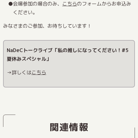
会場参加の場合のみ、
こちら
のフォームからお申込み
ください。
みなさまのご参加、お待ちしています！
NaDeCトークライブ「私の推しになってください！#5
夏休みスペシャル」
→詳しくは
こちら
関連情報