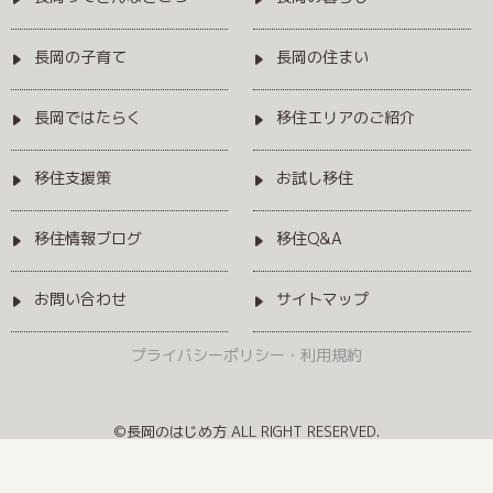
長岡の子育て
長岡の住まい
長岡ではたらく
移住エリアのご紹介
移住支援策
お試し移住
移住情報ブログ
移住Q&A
お問い合わせ
サイトマップ
プライバシーポリシー・利用規約
©長岡のはじめ方 ALL RIGHT RESERVED.