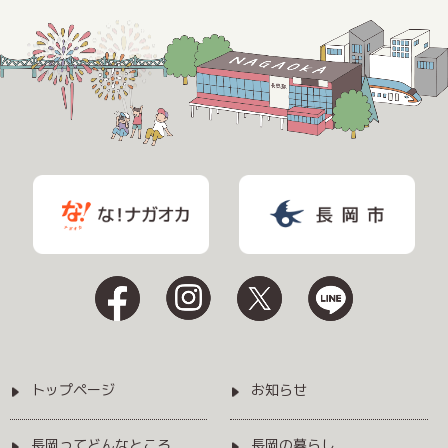
トップページ
お知らせ
長岡ってどんなところ
長岡の暮らし