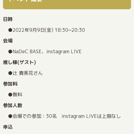
日時
2022年9月9日(金) 18:30~20:30
会場
NaDeC BASE、instagram LIVE
推し様(ゲスト)
辻 貴美花さん
参加料
無料
参加人数
会場での参加：30名 instagram LIVEは上限なし
申込