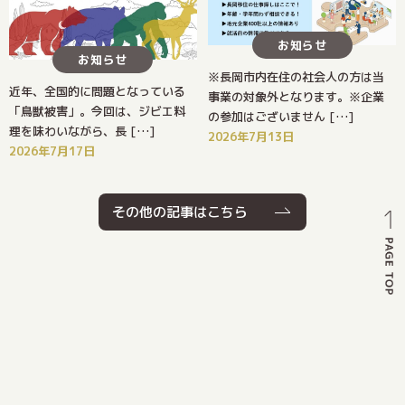
お知らせ
お知らせ
※長岡市内在住の社会人の方は当
近年、全国的に問題となっている
事業の対象外となります。※企業
「鳥獣被害」。今回は、ジビエ料
の参加はございません […]
理を味わいながら、長 […]
2026年7月13日
2026年7月17日
その他の記事はこちら