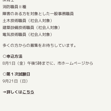
消防職員Ⅱ種
障害のある方を対象とした一般事務職員
土木技術職員（社会人対象）
建築設備技術職員（社会人対象）
電気技術職員（社会人対象）
多くの方からの募集をお待ちしています。
○申込方法
8月1日（金）午後5時までに、市ホームページから
○第１次試験日
9月21日（日）
→詳しくは
こちら