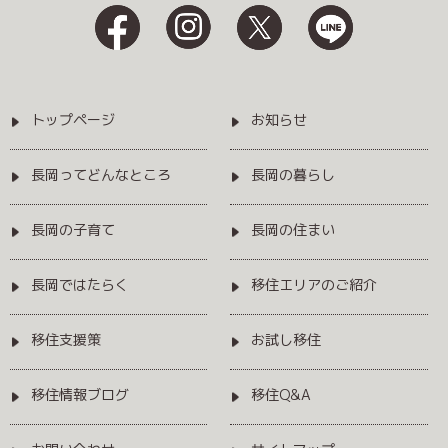
トップページ
お知らせ
長岡ってどんなところ
長岡の暮らし
長岡の子育て
長岡の住まい
長岡ではたらく
移住エリアのご紹介
移住支援策
お試し移住
移住情報ブログ
移住Q&A