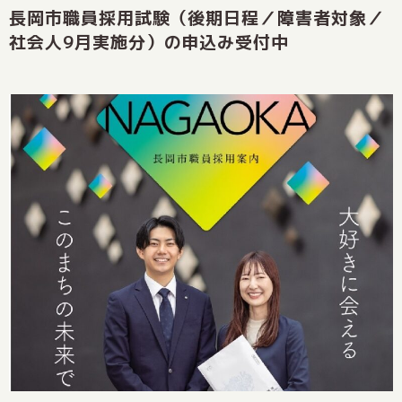
長岡市職員採用試験（後期日程／障害者対象／
社会人9月実施分）の申込み受付中