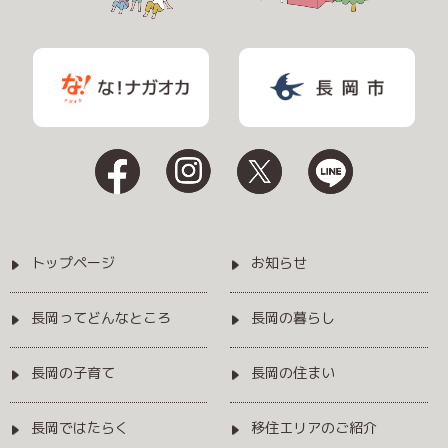
トップページ
お知らせ
長岡ってどんなところ
長岡の暮らし
長岡の子育て
長岡の住まい
長岡ではたらく
移住エリアのご紹介