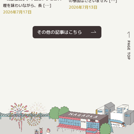
の参加はございません […]
理を味わいながら、長 […]
2026年7月13日
2026年7月17日
その他の記事はこちら