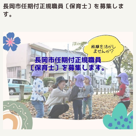
長岡市任期付正規職員〔保育士〕を募集しま
す。