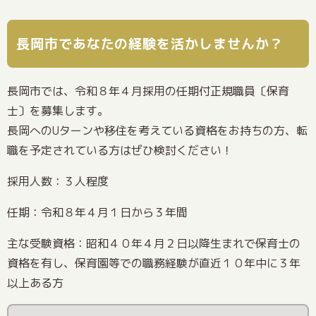
長岡市であなたの経験を活かしませんか？
長岡市では、令和８年４月採用の任期付正規職員〔保育
士〕を募集します。
長岡へのUターンや移住を考えている資格をお持ちの方、転
職を予定されている方はぜひ検討ください！
採用人数：３人程度
任期：令和８年４月１日から３年間
主な受験資格：昭和４０年４月２日以降生まれで保育士の
資格を有し、保育園等での職務経験が直近１０年中に３年
以上ある方