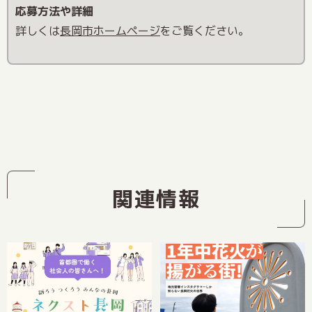
応募方法や詳細
詳しくは
長岡市ホームページ
をご覧ください。
関連情報