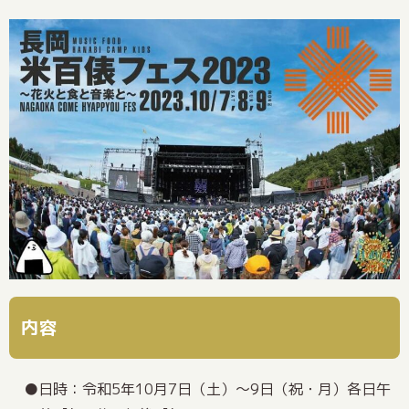
内容
日時：令和5年10月7日（土）～9日（祝・月）各日午