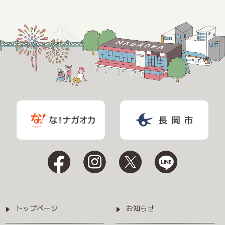
トップページ
お知らせ