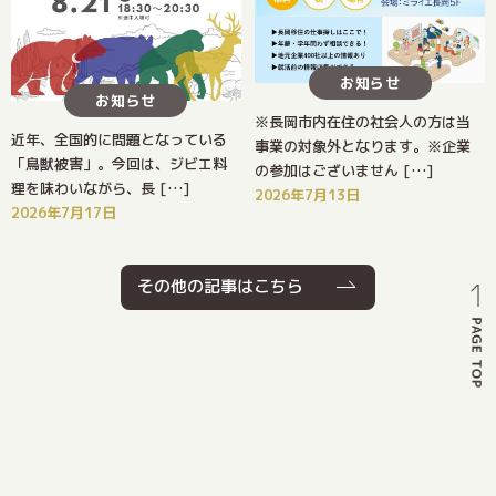
お知らせ
お知らせ
※長岡市内在住の社会人の方は当
近年、全国的に問題となっている
事業の対象外となります。※企業
「鳥獣被害」。今回は、ジビエ料
の参加はございません […]
理を味わいながら、長 […]
2026年7月13日
2026年7月17日
その他の記事はこちら