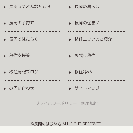
長岡ってどんなところ
長岡の暮らし
長岡の子育て
長岡の住まい
長岡ではたらく
移住エリアのご紹介
移住支援策
お試し移住
移住情報ブログ
移住Q&A
お問い合わせ
サイトマップ
プライバシーポリシー・利用規約
©長岡のはじめ方 ALL RIGHT RESERVED.