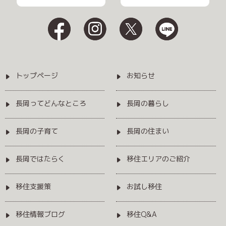
トップページ
お知らせ
長岡ってどんなところ
長岡の暮らし
長岡の子育て
長岡の住まい
長岡ではたらく
移住エリアのご紹介
移住支援策
お試し移住
移住情報ブログ
移住Q&A