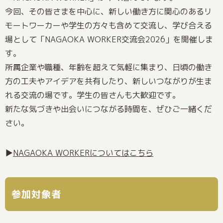
今回、その皆さまを中心に、新しい働き方に関心のあるリ
モートワーカーや学生の方々も含めて交流し、学び合える
場として「NAGAOKA WORKER交流会2026」を開催しま
す。
所属企業や職種、年齢を超えて気軽に集まり、日頃の働き
方の工夫やアイデアを共有したり、新しいつながりが生ま
れる交流の場です。学生の皆さんも大歓迎です。
新たな気づきや出会いにつながる時間を、ぜひご一緒くだ
さい。
▶
NAGAOKA WORKERについてはこちら
参加対象者