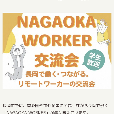
長岡市では、首都圏や市外企業に所属しながら長岡で働く
「NAGAOKA WORKER」が年々増えています。