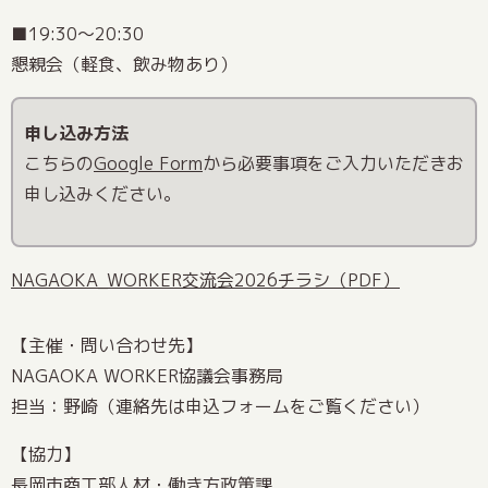
■19:30～20:30
懇親会（軽食、飲み物あり）
申し込み方法
こちらの
Google Form
から必要事項をご入力いただきお
申し込みください。
NAGAOKA_WORKER交流会2026チラシ（PDF）
【主催・問い合わせ先】
NAGAOKA WORKER協議会事務局
担当：野崎（連絡先は申込フォームをご覧ください）
【協力】
長岡市商工部人材・働き方政策課