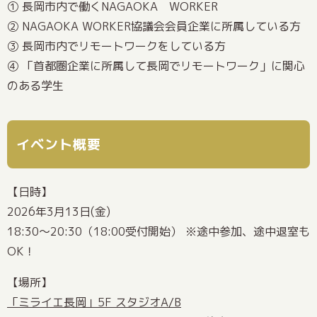
① 長岡市内で働くNAGAOKA WORKER
② NAGAOKA WORKER協議会会員企業に所属している方
③ 長岡市内でリモートワークをしている方
④ 「首都圏企業に所属して長岡でリモートワーク」に関心
のある学生
イベント概要
【日時】
2026年3月13日(金)
18:30～20:30（18:00受付開始） ※途中参加、途中退室も
OK！
【場所】
「ミライエ長岡」5F スタジオA/B