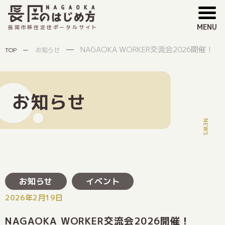
MENU
長岡市移住定住ポータルサイト
NAGAOKA WORKER交流会2026開催！
TOP
お知らせ
お知らせ
お知らせ
イベント
2026年2月19日
NAGAOKA WORKER交流会2026開催！