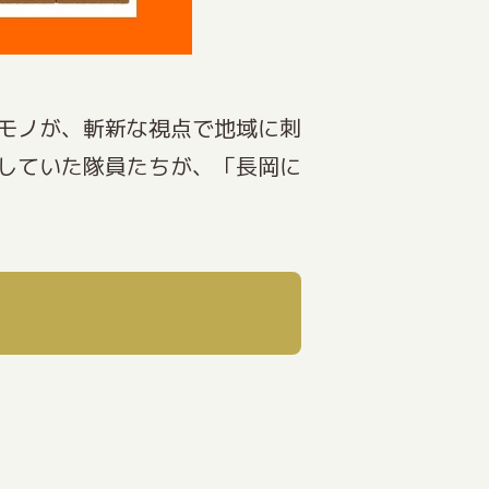
モノが、斬新な視点で地域に刺
していた隊員たちが、「長岡に