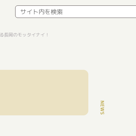
る長岡のモッタイナイ！