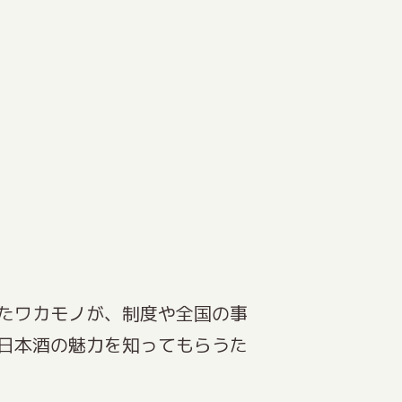
たワカモノが、制度や全国の事
日本酒の魅力を知ってもらうた