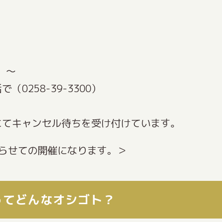
）～
0258-39-3300）
にてキャンセル待ちを受け付けています。
らせての開催になります。＞
ってどんなオシゴト？