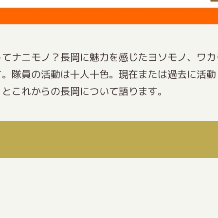
ってナニモノ？長岡に魅力を感じたヨソモノ、ワカ
す。隊員の活動は十人十色。現在または過去に活動
」とこれからの長岡について語ります。