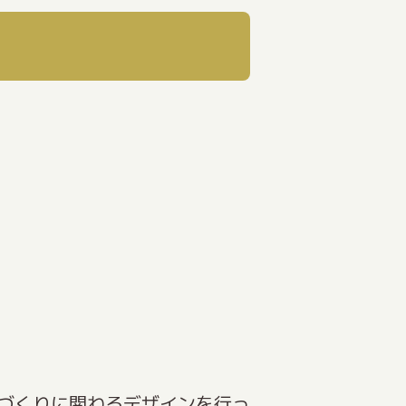
づくりに関わるデザインを行っ