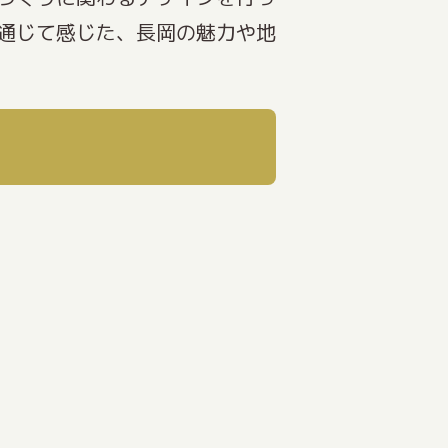
通じて感じた、長岡の魅力や地