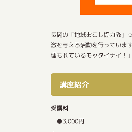
長岡の「地域おこし協力隊」
激を与える活動を行っていま
埋もれているモッタイナイ！
講座紹介
受講料
3,000円