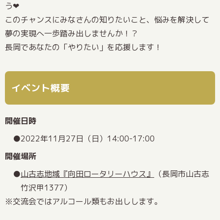
う❤
このチャンスにみなさんの知りたいこと、悩みを解決して
夢の実現へ一歩踏み出しませんか！？
長岡であなたの「やりたい」を応援します！
イベント概要
開催日時
2022年11月27日（日）14:00-17:00
開催場所
山古志地域『向田ロータリーハウス』
（長岡市山古志
竹沢甲1377）
※交流会ではアルコール類もお出しします。