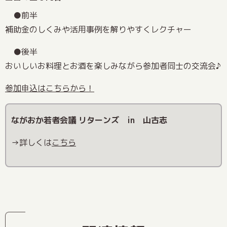
前半
補助金のしくみや活用事例を解りやすくレクチャー
後半
おいしいお料理とお酒を楽しみながら参加者同士の交流会♪
参加申込はこちらから！
ながおか若者会議 リターンズ in 山古志
→詳しくは
こちら