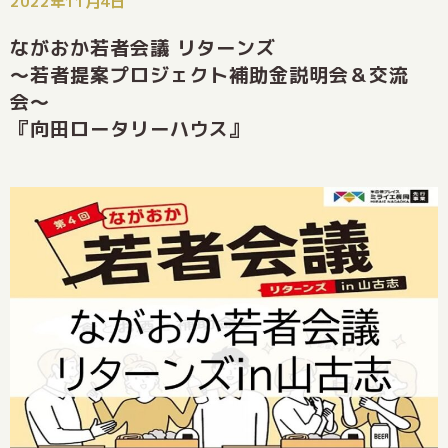
2022年11月4日
ながおか若者会議 リターンズ
〜若者提案プロジェクト補助金説明会＆交流
会〜
『向田ロータリーハウス』