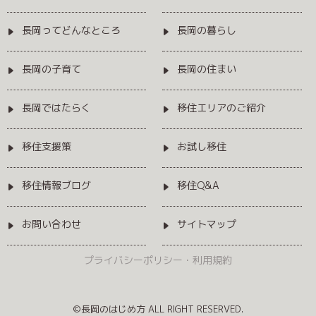
長岡ってどんなところ
長岡の暮らし
長岡の子育て
長岡の住まい
長岡ではたらく
移住エリアのご紹介
移住支援策
お試し移住
移住情報ブログ
移住Q&A
お問い合わせ
サイトマップ
プライバシーポリシー・利用規約
©長岡のはじめ方 ALL RIGHT RESERVED.