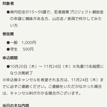
対象者
県内在住の15～39歳で、若者提案プロジェクト補助金
の申請に興味がある方、山古志／長岡で何かしてみた
い方
参加費
一般 1,000円
学生 500円
申込期間
10月20日（木）～ 11月24日（木）※先着15名程度に
なり次第終了
※申込後キャンセルを希望される方は、11月24日（木）ま
でに必ずご連絡ください。ご連絡をいただかなかった場合
は、キャンセル料がかかる場合がございます。
当日の主な内容