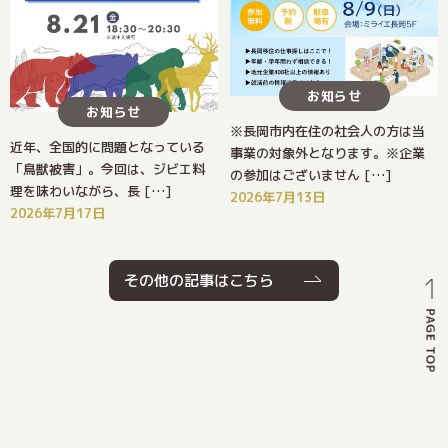
お知らせ
お知らせ
※長岡市内在住の社会人の方は当
近年、全国的に問題となっている
事業の対象外となります。※企業
「鳥獣被害」。今回は、ジビエ料
の参加はございません […]
理を味わいながら、長 […]
2026年7月13日
2026年7月17日
その他の記事はこちら