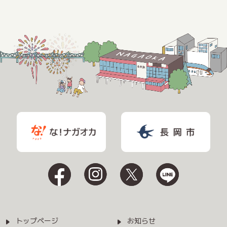
トップページ
お知らせ