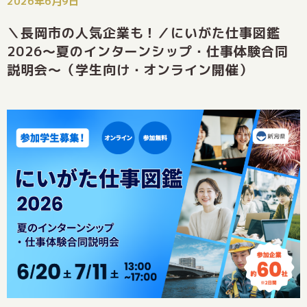
2026年6月9日
＼長岡市の人気企業も！／にいがた仕事図鑑
2026～夏のインターンシップ・仕事体験合同
説明会～（学生向け・オンライン開催）