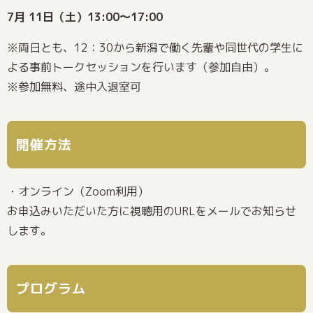
7月 11日（土）13:00～17:00
※両日とも、12：30から新潟で働く先輩や同世代の学生に
よる事前トークセッションを行います（参加自由）。
※参加無料、途中入退室可
開催方法
・オンライン（Zoom利用）
お申込みいただいた方に視聴用のURLをメールでお知らせ
します。
プログラム