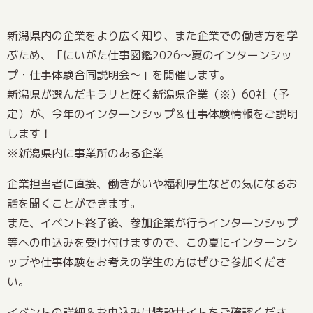
新潟県内の企業をより広く知り、また企業での働き方を学
ぶため、「にいがた仕事図鑑2026～夏のインターンシッ
プ・仕事体験合同説明会～」を開催します。
新潟県が選んだキラリと輝く新潟県企業（※）60社（予
定）が、今年のインターンシップ＆仕事体験情報をご説明
します！
※新潟県内に事業所のある企業
企業担当者に直接、働きがいや福利厚生などの気になるお
話を聞くことができます。
また、イベント終了後、参加企業が行うインターンシップ
等への申込みを受け付けますので、この夏にインターンシ
ップや仕事体験をお考えの学生の方はぜひご参加くださ
い。
イベントの詳細＆お申込みは特設サイトをご確認くださ