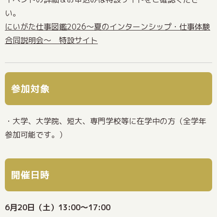
い。
にいがた仕事図鑑2026～夏のインターンシップ・仕事体験
合同説明会～ 特設サイト
参加対象
・大学、大学院、短大、専門学校等に在学中の方（全学年
参加可能です。）
開催日時
6月20日（土）13:00～17:00