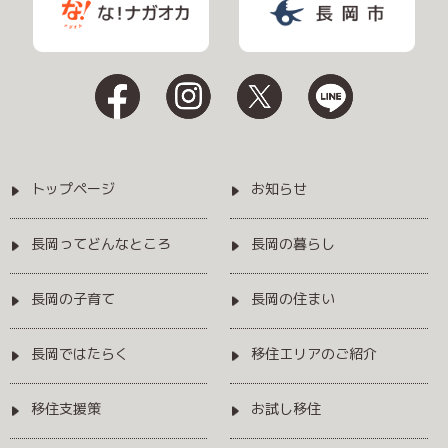
トップページ
お知らせ
長岡ってどんなところ
長岡の暮らし
長岡の子育て
長岡の住まい
長岡ではたらく
移住エリアのご紹介
移住支援策
お試し移住