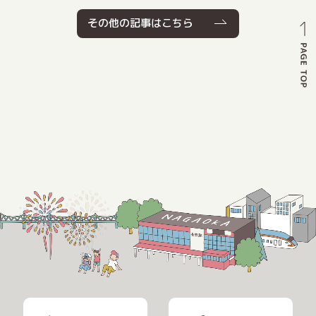
その他の記事はこちら