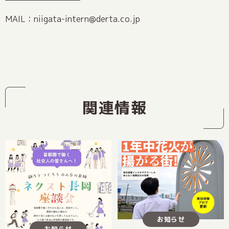
MAIL：niigata-intern@derta.co.jp
関連情報
お知らせ
お知らせ