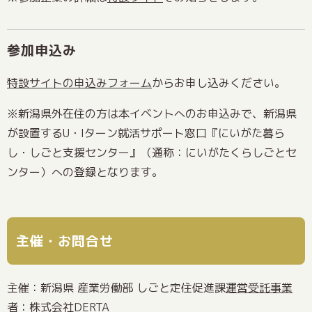
参加申込み
特設サイトの申込みフォーム
からお申し込みください。
※新潟県外在住の方は本イベントへのお申込みで、新潟県
が設置するU・Iターン就活サポート窓口『にいがた暮ら
し・しごと支援センター』（通称：にいがたくらしごとセ
ンター）への登録となります。
主催・お問合せ
主催：新潟県 産業労働部 しごと定住促進課
運営受託事業
者：株式会社DERTA