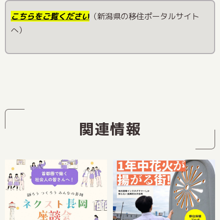
こちらをご覧ください
（新潟県の移住ポータルサイト
へ）
関連情報