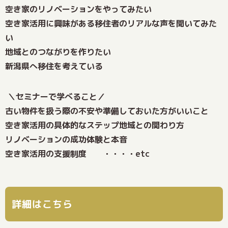
空き家のリノベーションをやってみたい
空き家活用に興味がある移住者のリアルな声を聞いてみた
い
地域とのつながりを作りたい
新潟県へ移住を考えている
＼セミナーで学べること／
古い物件を扱う際の不安や準備しておいた方がいいこと
空き家活用の具体的なステップ地域との関わり方
リノベーションの成功体験と本音
空き家活用の支援制度 ・・・・etc
詳細はこちら