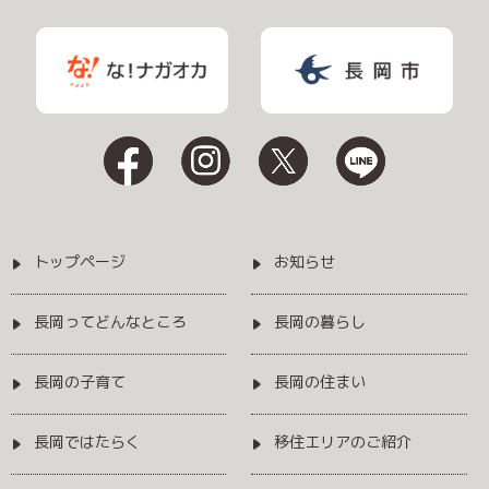
トップページ
お知らせ
長岡ってどんなところ
長岡の暮らし
長岡の子育て
長岡の住まい
長岡ではたらく
移住エリアのご紹介