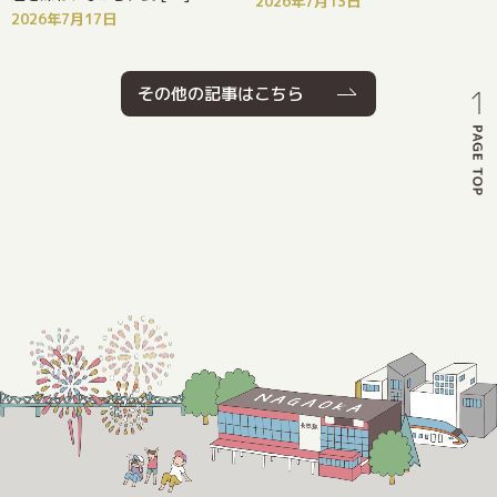
2026年7月13日
2026年7月17日
その他の記事はこちら