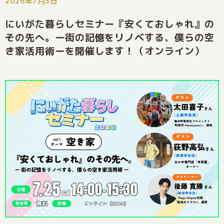
2026年7月3日
にいがた暮らしセミナー『安くておしゃれ』の
その先へ。ー街の記憶をリノベする、僕らの空
き家活用術ーを開催します！（オンライン）