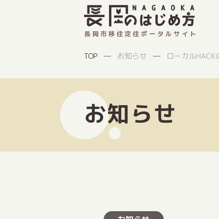
長岡市移住定住ポータルサイト
お知らせ
ローカルHACK
TOP
お知らせ