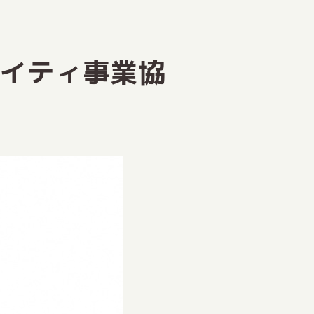
岡アイティ事業協