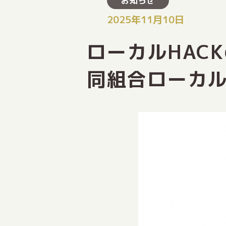
お知らせ
2025年11月10日
ローカルHACK
同組合ローカル