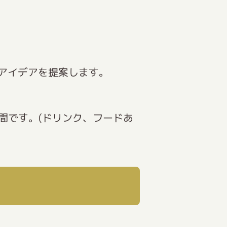
アイデアを提案します。
間です。(ドリンク、フードあ