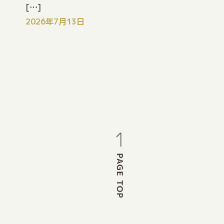
[…]
2026年7月13日