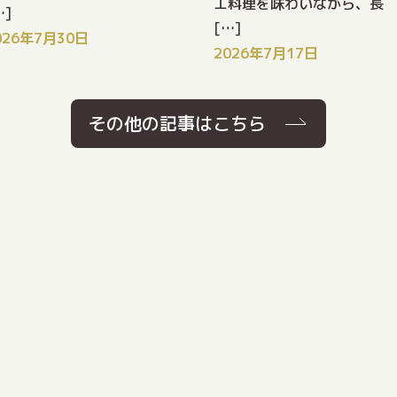
エ料理を味わいながら、長
…]
[…]
026年7月30日
2026年7月17日
その他の記事はこちら