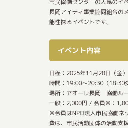
市民協働センターの人気のイベ
長岡アイティ事業協同組合の
能性探るイベントです。
イベント内容
日程：2025年11月28日（金）
時間：19:00～20:30（18:
場所：アオーレ長岡 協働ルー
一般：2,000円 / 会員※：1,80
※会員はNPO法人市民協働ネ
費は、市民活動団体の活動支