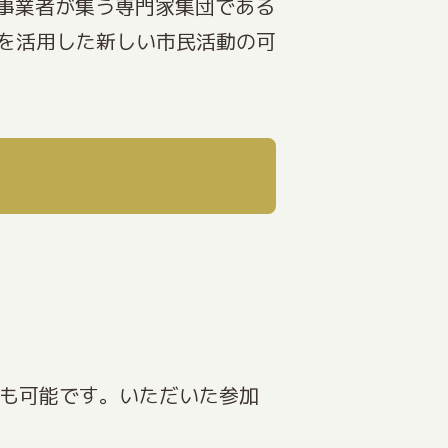
連事業者が集う専門家集団である
を活用した新しい市民活動の可
会も可能です。いただいた参加