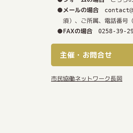
メールの場合
contact@
須）、ご所属、電話番号
FAXの場合
0258-39-2
主催・お問合せ
市民協働ネットワーク長岡