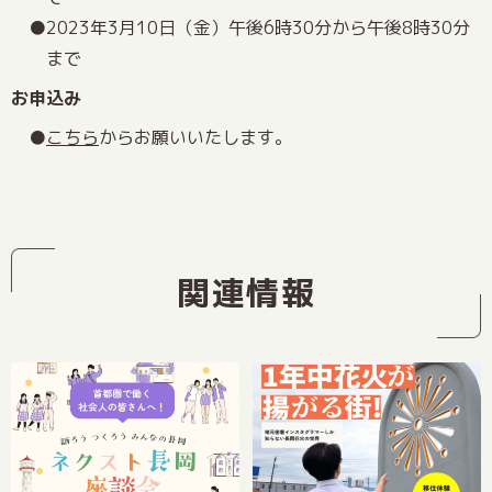
2023年3月10日（金）午後6時30分から午後8時30分
まで
お申込み
こちら
からお願いいたします。
関連情報