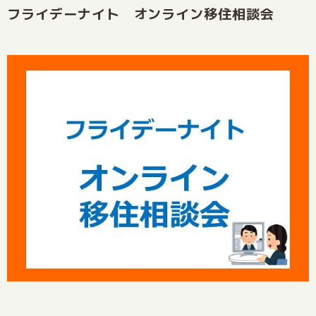
フライデーナイト オンライン移住相談会