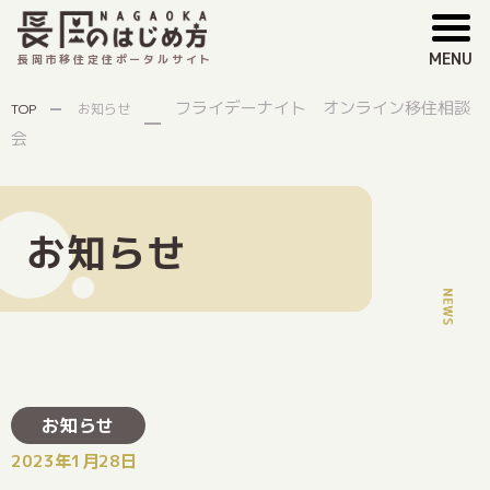
MENU
長岡市移住定住ポータルサイト
フライデーナイト オンライン移住相談
TOP
お知らせ
会
お知らせ
お知らせ
2023年1月28日