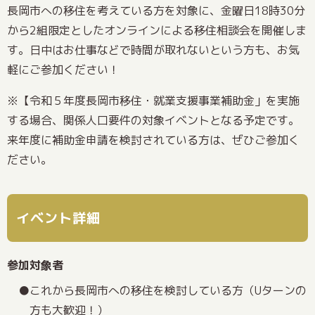
長岡市への移住を考えている方を対象に、金曜日18時30分
から2組限定としたオンラインによる移住相談会を開催しま
す。日中はお仕事などで時間が取れないという方も、お気
軽にご参加ください！
※【令和５年度長岡市移住・就業支援事業補助金」を実施
する場合、関係人口要件の対象イベントとなる予定です。
来年度に補助金申請を検討されている方は、ぜひご参加く
ださい。
イベント詳細
参加対象者
これから長岡市への移住を検討している方（Uターンの
方も大歓迎！）