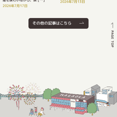
2026年7月13日
2026年7月17日
その他の記事はこちら