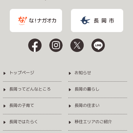
トップページ
お知らせ
長岡ってどんなところ
長岡の暮らし
長岡の子育て
長岡の住まい
長岡ではたらく
移住エリアのご紹介