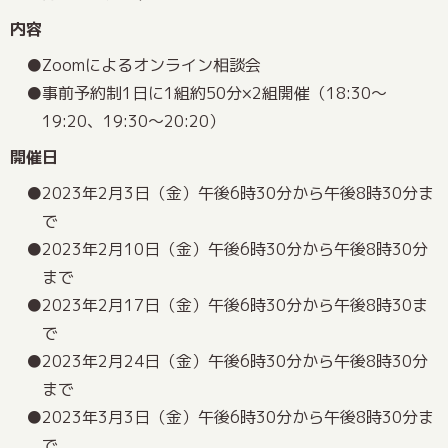
内容
Zoomによるオンライン相談会
事前予約制1日に1組約50分×2組開催（18:30～
19:20、19:30～20:20）
開催日
2023年2月3日（金）午後6時30分から午後8時30分ま
で
2023年2月10日（金）午後6時30分から午後8時30分
まで
2023年2月17日（金）午後6時30分から午後8時30ま
で
2023年2月24日（金）午後6時30分から午後8時30分
まで
2023年3月3日（金）午後6時30分から午後8時30分ま
で