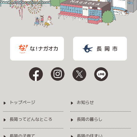
トップページ
お知らせ
長岡ってどんなところ
長岡の暮らし
長岡の子育て
長岡の住まい