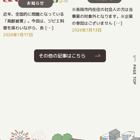
お知らせ
※長岡市内在住の社会人の方は当
近年、全国的に問題となっている
事業の対象外となります。※企業
「鳥獣被害」。今回は、ジビエ料
の参加はございません […]
理を味わいながら、長 […]
2026年7月13日
2026年7月17日
その他の記事はこちら