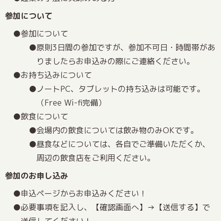
参加について
参加について
原則3日間の参加ですが、参加不可日・時間帯があ
りましたらお申込みの際にご連絡ください。
お持ち込みについて
ノートPC、タブレットの持ち込みは可能です。
（Free Wi-fi完備）
飲食について
会場内の飲食については飲み物のみOKです。
昼食などについては、各自でご準備いただくか、
周辺の飲食店をご利用ください。
参加のお申し込み
申込ページからお申込みください！
必要事項を記入し、【確認画面へ】→【送信する】で