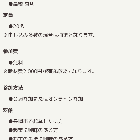
高橋 秀明
定員
20名
※申し込み多数の場合は抽選となります。
参加費
無料
※教材費2,000円が別途必要になります。
参加方法
会場参加またはオンライン参加
対象
長岡市で起業したい方
起業に興味のある方
起業の手法に興味のある方