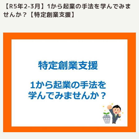
【R5年2-3月】1から起業の手法を学んでみま
せんか？【特定創業支援】