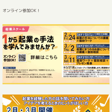
オンライン参加OK！