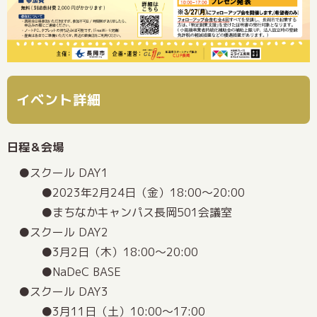
イベント詳細
日程＆会場
スクール DAY1
2023年2月24日（金）18:00～20:00
まちなかキャンパス長岡501会議室
スクール DAY2
3月2日（木）18:00～20:00
NaDeC BASE
スクール DAY3
3月11日（土）10:00～17:00