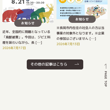
お知らせ
お知らせ
※長岡市内在住の社会人の方は当
近年、全国的に問題となっている
事業の対象外となります。※企業
「鳥獣被害」。今回は、ジビエ料
の参加はございません […]
理を味わいながら、長 […]
2026年7月13日
2026年7月17日
その他の記事はこちら