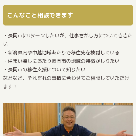
こんなこと相談できます
・長岡市にUターンしたいが、仕事さがし方についてききた
い
・新潟県内や中越地域あたりで移住先を検討している
・住まい探しにあたり長岡市の地域の特徴がしりたい
・長岡市の移住支援について知りたい
などなど、それぞれの事情に合わせてご相談していただけ
ます！