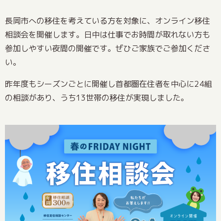
長岡市への移住を考えている方を対象に、オンライン移住
相談会を開催します。日中は仕事でお時間が取れない方も
参加しやすい夜間の開催です。ぜひご家族でご参加くださ
い。
昨年度もシーズンごとに開催し首都圏在住者を中心に24組
の相談があり、うち13世帯の移住が実現しました。