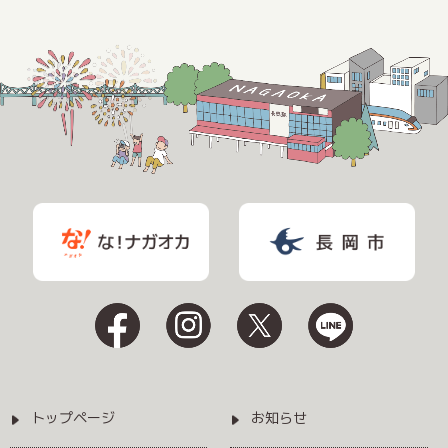
トップページ
お知らせ