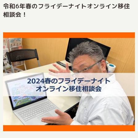
令和6年春のフライデーナイトオンライン移住
相談会！