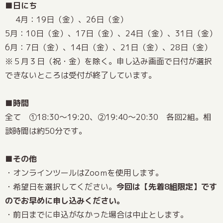
■日にち
4月：19日（金）、26日（金）
5月：10日（金）、17日（金）、24日（金）、31日（金）
6月：7日（金）、14日（金）、21日（金）、28日（金）
※５月３日（祝・金）を除く。申し込み画面で日付が選択
できないところは受付が終了しています。
■時間
全て ①18:30～19:20、②19:40～20:30 各回2組。相
談時間は約50分です。
■その他
・オンラインツールはZooｍを使用します。
・希望日を選択してください。
今回は【先着8組限定】です
のでお早めに申し込みください。
・前日までに申込がなかった場合は中止とします。