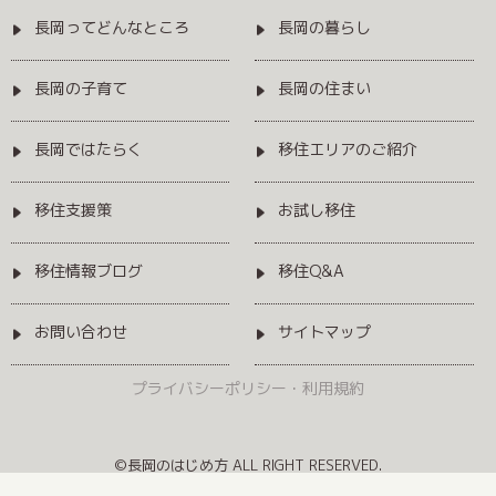
長岡ってどんなところ
長岡の暮らし
長岡の子育て
長岡の住まい
長岡ではたらく
移住エリアのご紹介
移住支援策
お試し移住
移住情報ブログ
移住Q&A
お問い合わせ
サイトマップ
プライバシーポリシー・利用規約
©長岡のはじめ方 ALL RIGHT RESERVED.