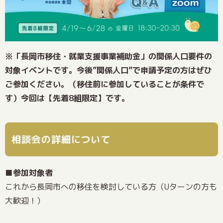
※「長岡市移住・就業支援事業補助金」の関係人口要件の
対象イベントです。今後”関係人口”で申請予定の方はぜひ
ご参加ください。（移住前に参加していることが条件で
す）今回は【先着8組限定】です。
相談会の詳細について
■参加対象者
これから長岡市への移住を検討している方（Uターンの方も
大歓迎！）