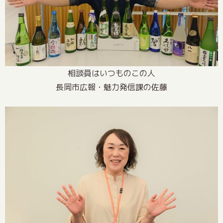
相談員はいつものこの人
長岡市広報・魅力発信課の佐藤