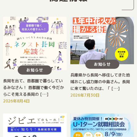
お知らせ
お知らせ
兵庫県から長岡へ移住してきた地
長岡を出て、首都圏で暮らしてい
域おこし協力隊の中島さん。長岡
るみなさん！ 首都圏で働く今だか
に来て驚いたのは、「 […]
らこそ見える長岡の […]
2026年7月30日
2026年8月4日