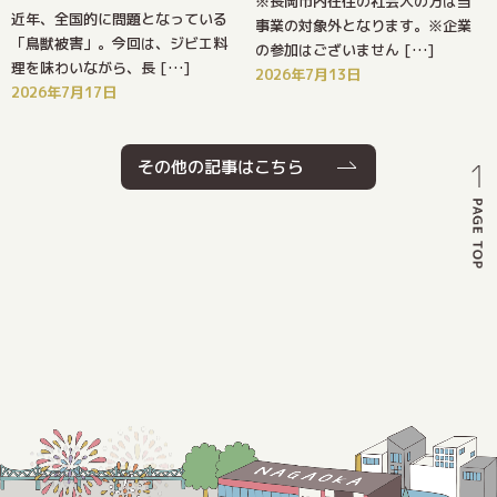
※長岡市内在住の社会人の方は当
近年、全国的に問題となっている
事業の対象外となります。※企業
「鳥獣被害」。今回は、ジビエ料
の参加はございません […]
理を味わいながら、長 […]
2026年7月13日
2026年7月17日
その他の記事はこちら