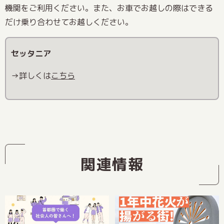
機関をご利用ください。また、お車でお越しの際はできる
だけ乗り合わせてお越しください。
セッタニア
→詳しくは
こちら
関連情報