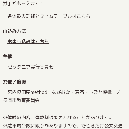
券」がもらえます！
各体験の詳細とタイムテーブルはこちら
申込み方法
お申し込みはこちら
主催
セッタニア実行委員会
共催／後援
宮内摂田屋method ながおか・若者・しごと機構 ／
長岡市教育委員会
※体験の内容、体験料は変更となることがあります。
※駐車場台数に限りがありますので、できるだけ公共交通