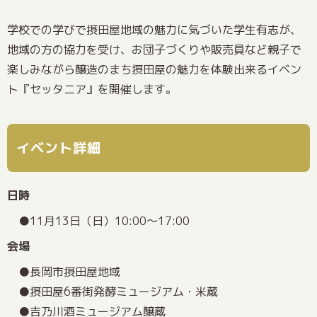
学校での学びで摂田屋地域の魅力に気づいた学生有志が、
地域の方の協力を受け、お団子づくりや販売員など親子で
楽しみながら醸造のまち摂田屋の魅力を体験出来るイベン
ト『セッタニア』を開催します。
イベント詳細
日時
11月13日（日）10:00～17:00
会場
長岡市摂田屋地域
摂田屋6番街発酵ミュージアム・米蔵
吉乃川酒ミュージアム醸蔵