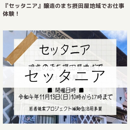
『セッタニア』醸造のまち摂田屋地域でお仕事
体験！