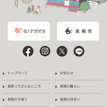
トップページ
お知らせ
長岡ってどんなところ
長岡の暮らし
長岡の子育て
長岡の住まい