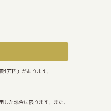
限1万円）があります。
用した場合に限ります。また、