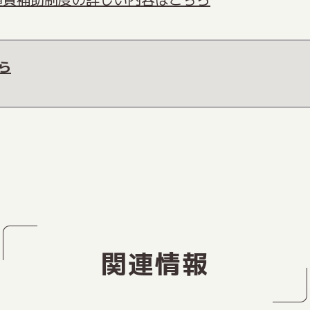
ら
関連情報