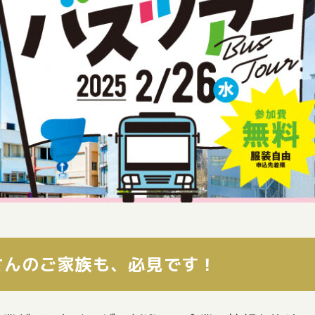
さんのご家族も、必見です！