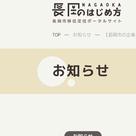
長岡市移住定住ポータルサイト
お知らせ
【長岡市の企業
TOP
お知らせ