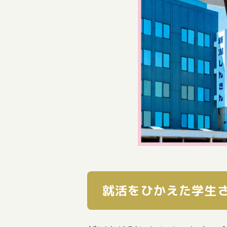
就活をひかえた学生