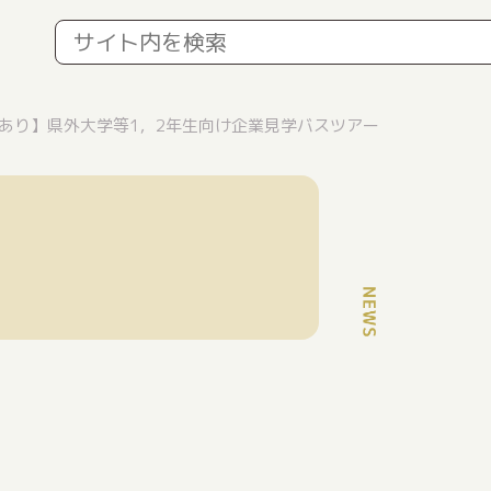
あり】県外大学等1，2年生向け企業見学バスツアー