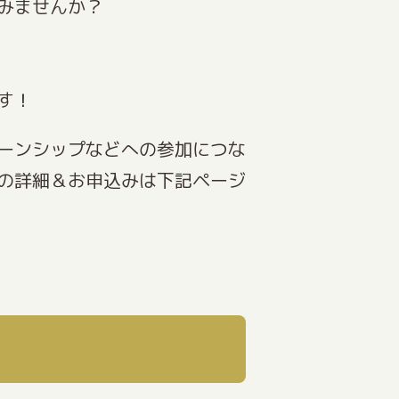
みませんか？
す！
ーンシップなどへの参加につな
の詳細＆お申込みは下記ページ