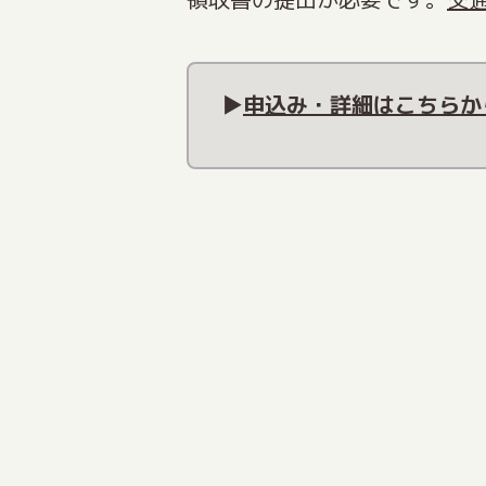
▶
申込み・詳細はこちらか