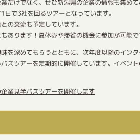
企業だけでなく、ぜひ新潟県の企業の情報も集めて
1日で3社を回るツアーとなっています。
員との交流も予定しています。
度もあります！夏休みや帰省の機会に参加が可能で
興味を深めてもらうとともに、次年度以降のインタ
るバスツアーを定期的に開催しています。イベント
の企業見学バスツアーを開催します