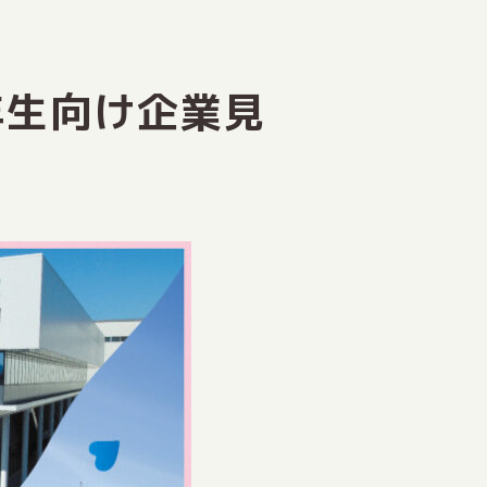
年生向け企業見