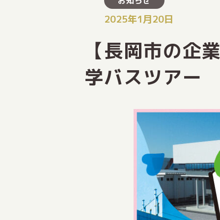
お知らせ
2025年1月20日
【長岡市の企業
学バスツアー