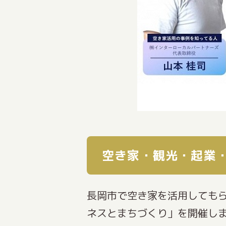
空き家・観光・起業
長岡市で空き家を活用しても
ネスとまちづくり」を開催し