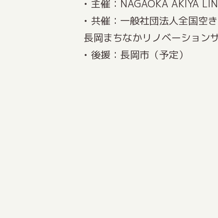
• 主催：NAGAOKA AKIYA
• 共催：一般社団法人全国空
長岡まちなかリノベーションサ
• 後援：長岡市（予定）