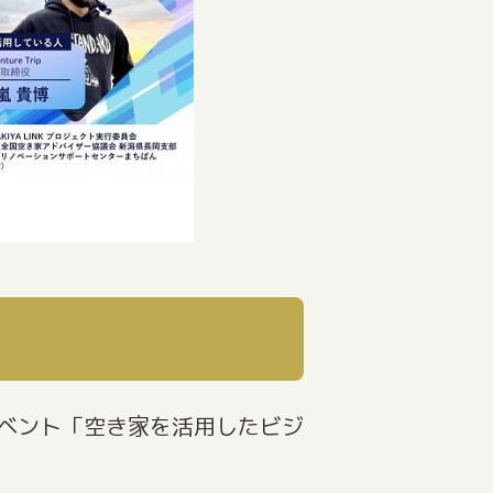
ベント「空き家を活用したビジ