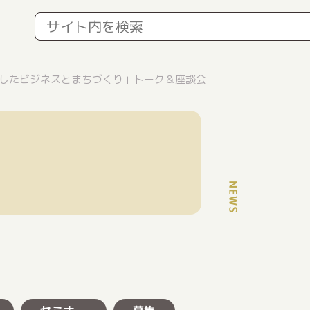
したビジネスとまちづくり」トーク＆座談会