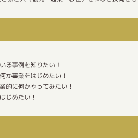
ている事例を知りたい！
て何か事業をはじめたい！
副業的に何かやってみたい！
かはじめたい！