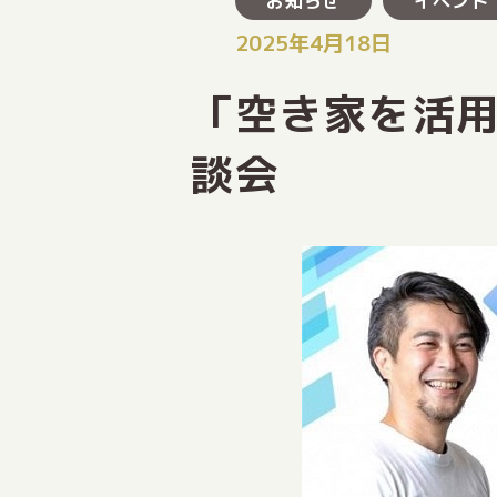
お知らせ
イベント
2025年4月18日
「空き家を活
談会