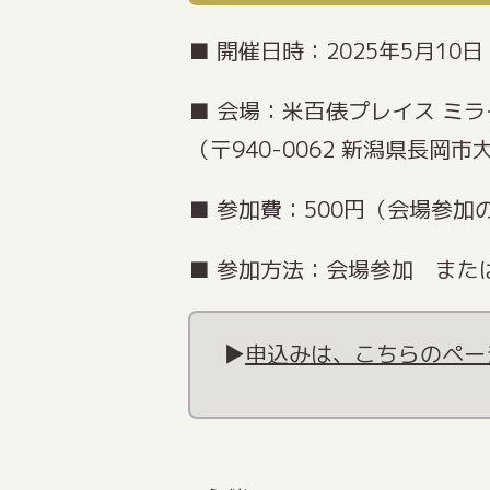
■ 開催日時：2025年5月10日（
■ 会場：米百俵プレイス ミラ
（〒940-0062 新潟県長岡市
■ 参加費：500円（会場参
■ 参加方法：会場参加 また
▶
申込みは、こちらのペー