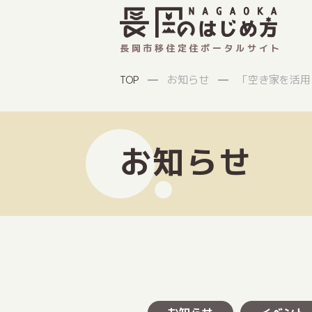
長岡市移住定住ポータルサイト
お知らせ
「空き家を活用
TOP
お知らせ