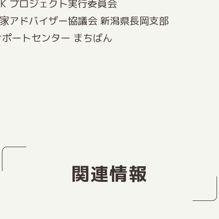
 LINK プロジェクト実行委員会
き家アドバイザー協議会 新潟県長岡支部
ポートセンター まちばん
関連情報