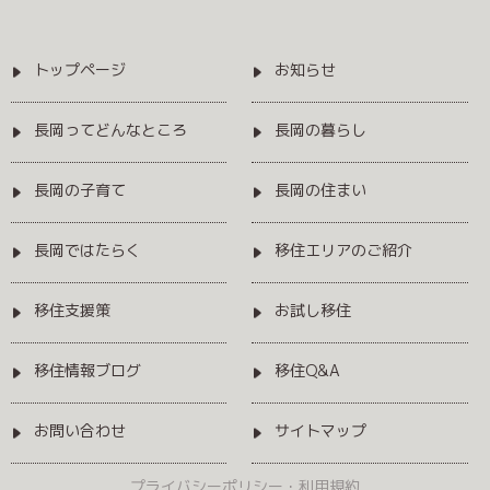
トップページ
お知らせ
長岡ってどんなところ
長岡の暮らし
長岡の子育て
長岡の住まい
長岡ではたらく
移住エリアのご紹介
移住支援策
お試し移住
移住情報ブログ
移住Q&A
お問い合わせ
サイトマップ
プライバシーポリシー・利用規約