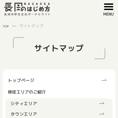
MENU
長岡市移住定住ポータルサイト
サイトマップ
TOP
サイトマップ
トップページ
移住エリアのご紹介
シティエリア
タウンエリア