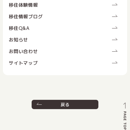
移住体験情報
移住情報ブログ
移住Q&A
お知らせ
お問い合わせ
サイトマップ
戻る