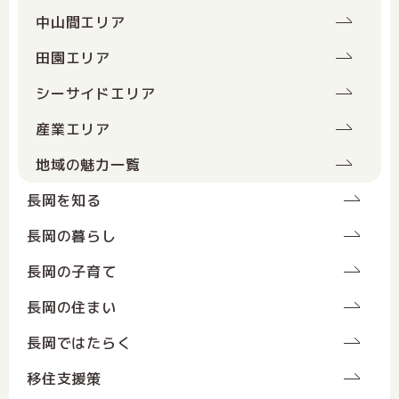
中山間エリア
田園エリア
シーサイドエリア
産業エリア
地域の魅力一覧
長岡を知る
長岡の暮らし
長岡の子育て
長岡の住まい
長岡ではたらく
移住支援策