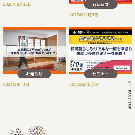
お知らせ
2025年8月22日
2023年12月3日
お知らせ
セミナー
2023年9月4日
2023年5月27日