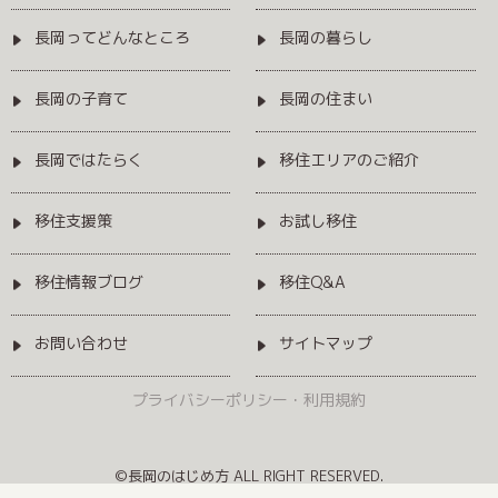
長岡ってどんなところ
長岡の暮らし
長岡の子育て
長岡の住まい
長岡ではたらく
移住エリアのご紹介
移住支援策
お試し移住
移住情報ブログ
移住Q&A
お問い合わせ
サイトマップ
プライバシーポリシー・利用規約
©長岡のはじめ方 ALL RIGHT RESERVED.