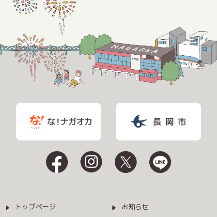
トップページ
お知らせ