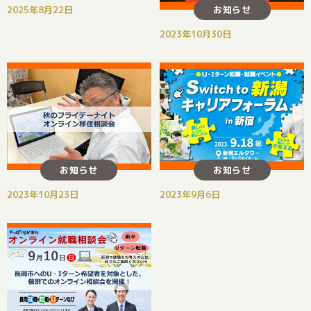
お知らせ
2025年8月22日
2023年10月30日
お知らせ
お知らせ
2023年10月23日
2023年9月6日