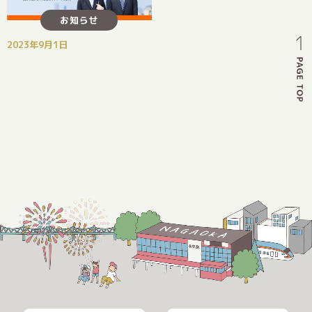
お知らせ
2023年9月1日