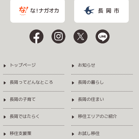
トップページ
お知らせ
長岡ってどんなところ
長岡の暮らし
長岡の子育て
長岡の住まい
長岡ではたらく
移住エリアのご紹介
移住支援策
お試し移住