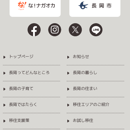
トップページ
お知らせ
長岡ってどんなところ
長岡の暮らし
長岡の子育て
長岡の住まい
長岡ではたらく
移住エリアのご紹介
移住支援策
お試し移住