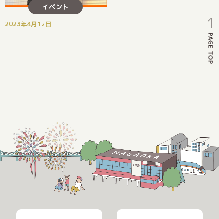
イベント
2023年4月12日