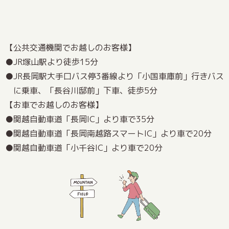
【公共交通機関でお越しのお客様】
JR塚山駅より徒歩15分
JR長岡駅大手口バス停3番線より「小国車庫前」行きバス
に乗車、「長谷川邸前」下車、徒歩5分
【お車でお越しのお客様】
関越自動車道「長岡IC」より車で35分
関越自動車道「長岡南越路スマートIC」より車で20分
関越自動車道「小千谷IC」より車で20分