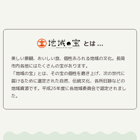
美しい景観、おいしい食、個性あふれる地域の文化。長岡
市内各地にはたくさんの宝があります。
「地域の宝」とは、その宝の個性を磨き上げ、次の世代に
届けるために選定された自然、伝統文化、各所旧跡などの
地域資源です。平成26年度に各地域委員会で認定されまし
た。