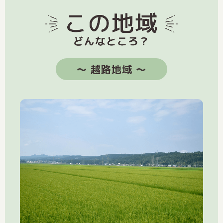
〜 越路地域 〜