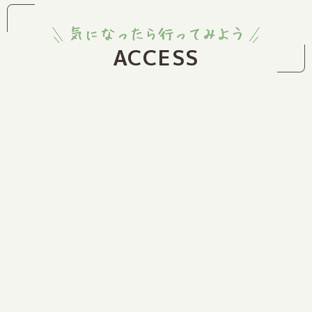
ACCESS