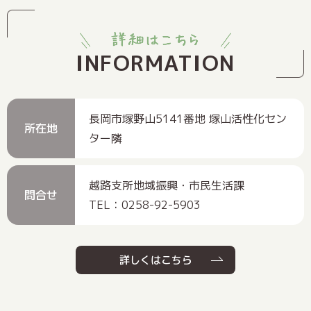
INFORMATION
長岡市塚野山5141番地 塚山活性化セン
所在地
ター隣
越路支所地域振興・市民生活課
問合せ
TEL：0258-92-5903
詳しくはこちら