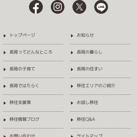
トップページ
お知らせ
長岡ってどんなところ
長岡の暮らし
長岡の子育て
長岡の住まい
長岡ではたらく
移住エリアのご紹介
移住支援策
お試し移住
移住情報ブログ
移住Q&A
お問い合わせ
サイトマップ