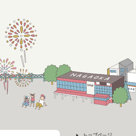
トップページ