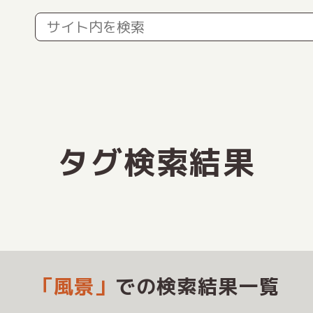
タグ検索結果
「風景」
での検索結果一覧