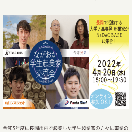
令和3年度に長岡市内で起業した学生起業家の方々に事業の