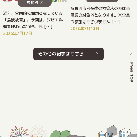
お知らせ
※長岡市内在住の社会人の方は当
近年、全国的に問題となっている
事業の対象外となります。※企業
「鳥獣被害」。今回は、ジビエ料
の参加はございません […]
理を味わいながら、長 […]
2026年7月13日
2026年7月17日
その他の記事はこちら