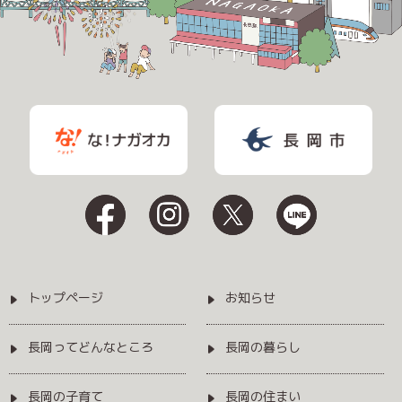
トップページ
お知らせ
長岡ってどんなところ
長岡の暮らし
長岡の子育て
長岡の住まい