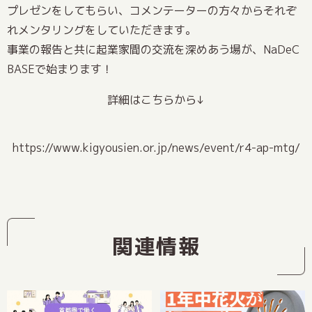
プレゼンをしてもらい、コメンテーターの方々からそれぞ
れメンタリングをしていただきます。
事業の報告と共に起業家間の交流を深めあう場が、NaDeC
BASEで始まります！
詳細はこちらから↓
https://www.kigyousien.or.jp/news/event/r4-ap-mtg/
関連情報