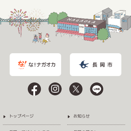
トップページ
お知らせ