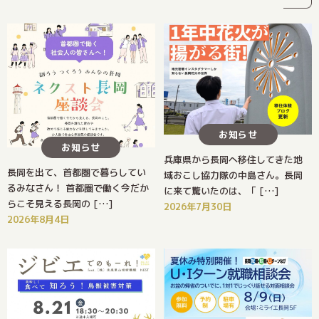
お知らせ
お知らせ
兵庫県から長岡へ移住してきた地
長岡を出て、首都圏で暮らしてい
域おこし協力隊の中島さん。長岡
るみなさん！ 首都圏で働く今だか
に来て驚いたのは、「 […]
らこそ見える長岡の […]
2026年7月30日
2026年8月4日