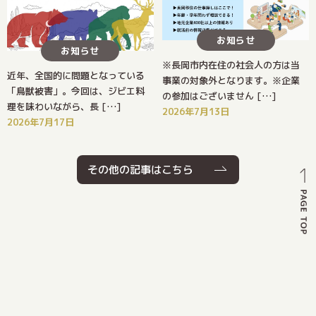
お知らせ
お知らせ
※長岡市内在住の社会人の方は当
近年、全国的に問題となっている
事業の対象外となります。※企業
「鳥獣被害」。今回は、ジビエ料
の参加はございません […]
理を味わいながら、長 […]
2026年7月13日
2026年7月17日
その他の記事はこちら