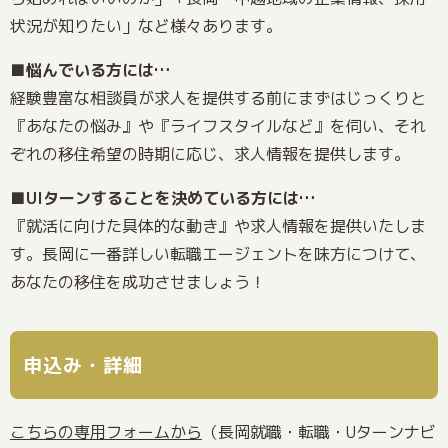
状況が知りたい」など様々あります。
■悩んでいる方には…
経験豊富な相談員が求人を提供する前にまずはじっくりと
『あなたの悩み』や『ライフスタイルなど』を伺い、それ
ぞれの移住希望の時期に応じ、求人情報を提供します。
■UIターンすることを決めている方には…
『就活に向けた具体的な動き』や求人情報を提供いたしま
す。長岡に一番詳しい転職エージェントを味方につけて、
あなたの移住を成功させましょう！
申込み・詳細
こちらの専用フォームから
（長岡就職・転職・Uターンナビ