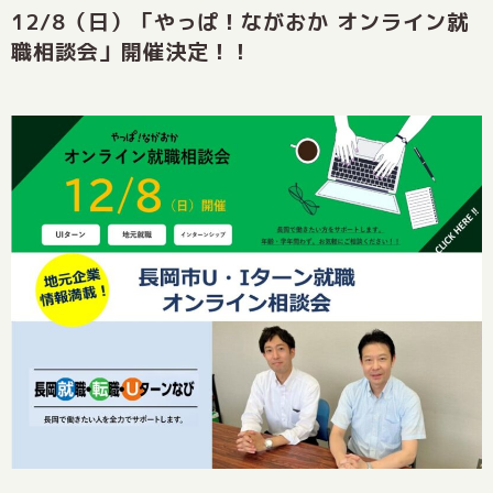
12/8（日）「やっぱ！ながおか オンライン就
職相談会」開催決定！！