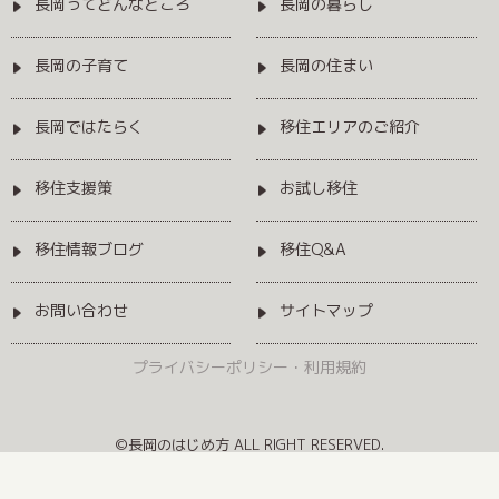
長岡ってどんなところ
長岡の暮らし
長岡の子育て
長岡の住まい
長岡ではたらく
移住エリアのご紹介
移住支援策
お試し移住
移住情報ブログ
移住Q&A
お問い合わせ
サイトマップ
プライバシーポリシー・利用規約
©長岡のはじめ方 ALL RIGHT RESERVED.