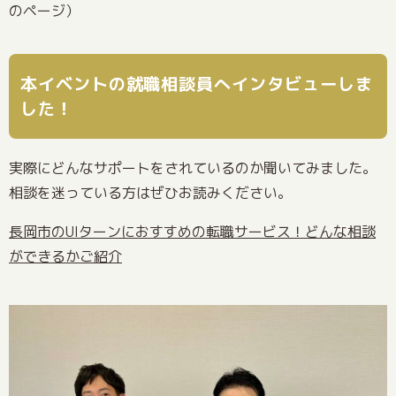
のページ）
本イベントの就職相談員へインタビューしま
した！
実際にどんなサポートをされているのか聞いてみました。
相談を迷っている方はぜひお読みください。
長岡市のUIターンにおすすめの転職サービス！どんな相談
ができるかご紹介