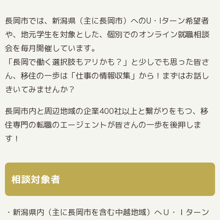
長岡市では、新潟県（主に長岡市）へのU・Iターン希望者
や、地元学生を対象とした、個別でのオンライン就職相談
会を毎月開催しています。
「長岡で働く選択肢もアリかも？」と少しでも思った皆さ
ん、移住の一歩は「仕事の情報収集」から！まずはお話し
きいてみませんか？
長岡市内と周辺地域の企業400社以上と繋がりをもつ、移
住専門の転職のエージェントが皆さんの一歩を後押しま
す！
相談対象者
・新潟県内（主に長岡市を含む中越地域）へＵ・Ｉターン