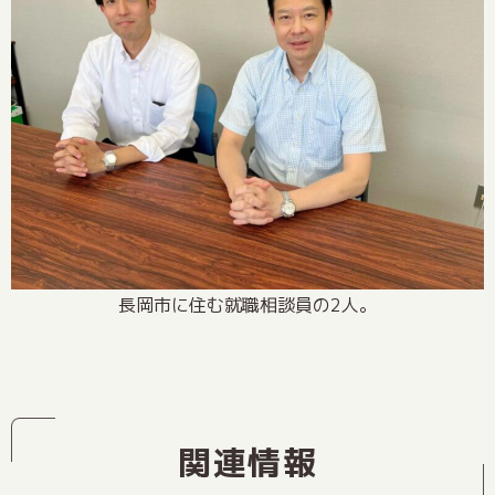
長岡市に住む就職相談員の2人。
関連情報