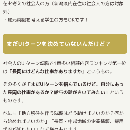
をお考えの社会人の方（新潟県内在住の社会人の方は対象
外）
・地元就職を考える学生の方もOKです！
まだUIターンを決めていないんだけど？
社会人のUIターン転職で1番多い相談内容ランキング第一位
は
「長岡にはどんな仕事がありますか」
というもの。
その多くが
「まだUIターンを悩んでいるけど、自分にあっ
た長岡の仕事があるか？給与の話がきいてみたい」
という
ものです。
他にも「地方移住を伴う就職はどう動けばいいのか？何か
ら始めればいいのか」「長岡・中越地域の企業情報、採用
状況が知りたい」など様々あります。