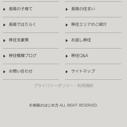
長岡の子育て
長岡の住まい
長岡ではたらく
移住エリアのご紹介
移住支援策
お試し移住
移住情報ブログ
移住Q&A
お問い合わせ
サイトマップ
プライバシーポリシー・利用規約
©長岡のはじめ方 ALL RIGHT RESERVED.