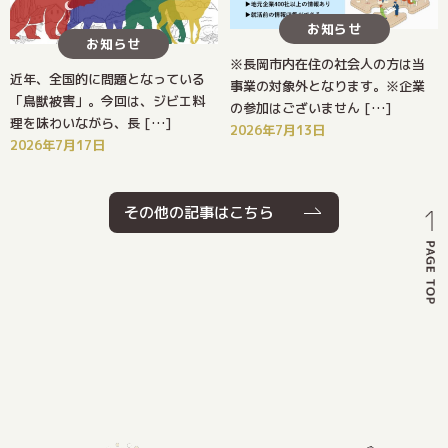
お知らせ
お知らせ
※長岡市内在住の社会人の方は当
近年、全国的に問題となっている
事業の対象外となります。※企業
「鳥獣被害」。今回は、ジビエ料
の参加はございません […]
理を味わいながら、長 […]
2026年7月13日
2026年7月17日
その他の記事はこちら