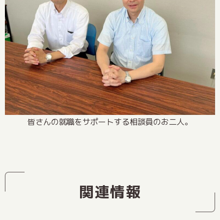
皆さんの就職をサポートする相談員のお二人。
関連情報