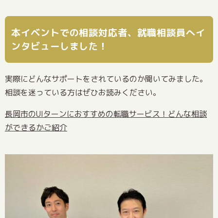
本イベントでの相談対応者、就職相談員へイ
ンタビューしました！
実際にどんなサポートをされているのか聞いてみました。
相談を迷っている方はぜひお読みください。
長岡市のUIターンにおすすめの転職サービス！どんな相談
ができるかご紹介