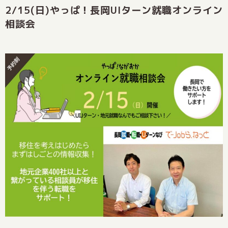
2/15(日)やっぱ！長岡UIターン就職オンライン
相談会