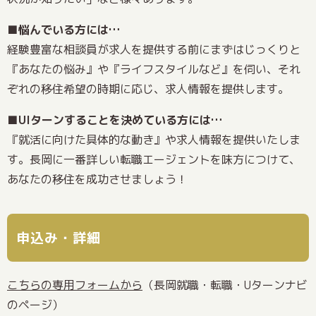
■悩んでいる方には…
経験豊富な相談員が求人を提供する前にまずはじっくりと
『あなたの悩み』や『ライフスタイルなど』を伺い、それ
ぞれの移住希望の時期に応じ、求人情報を提供します。
■UIターンすることを決めている方には…
『就活に向けた具体的な動き』や求人情報を提供いたしま
す。長岡に一番詳しい転職エージェントを味方につけて、
あなたの移住を成功させましょう！
申込み・詳細
こちらの専用フォームから
（長岡就職・転職・Uターンナビ
のページ）