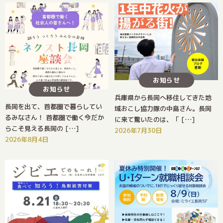
お知らせ
お知らせ
兵庫県から長岡へ移住してきた地
長岡を出て、首都圏で暮らしてい
域おこし協力隊の中島さん。長岡
るみなさん！ 首都圏で働く今だか
に来て驚いたのは、「 […]
らこそ見える長岡の […]
2026年7月30日
2026年8月4日