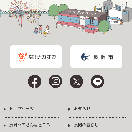
トップページ
お知らせ
長岡ってどんなところ
長岡の暮らし