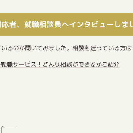
対応者、就職相談員へインタビューしま
ているのか聞いてみました。相談を迷っている方は
の転職サービス！どんな相談ができるかご紹介