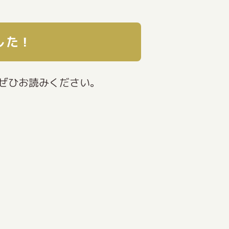
した！
ぜひお読みください。