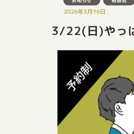
お知らせ
相談会
2026年3月16日
3/22(日)