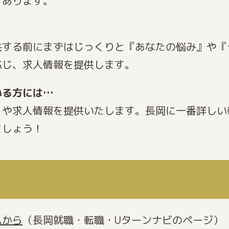
々あります。
供する前にまずはじっくりと『あなたの悩み』や『
応じ、求人情報を提供します。
いる方には…
』や求人情報を提供いたします。長岡に一番詳しい
ましょう！
ムから
（長岡就職・転職・Uターンナビのページ）