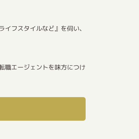
ライフスタイルなど』を伺い、
転職エージェントを味方につけ