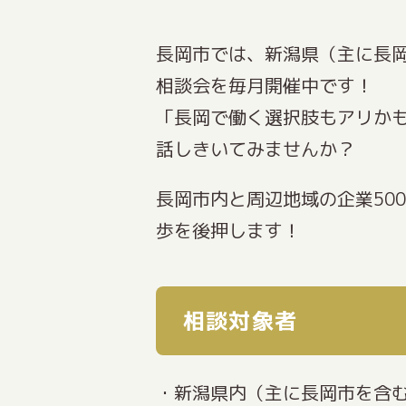
長岡市では、新潟県（主に長岡
相談会を毎月開催中です！
「長岡で働く選択肢もアリか
話しきいてみませんか？
長岡市内と周辺地域の企業50
歩を後押します！
相談対象者
・新潟県内（主に長岡市を含