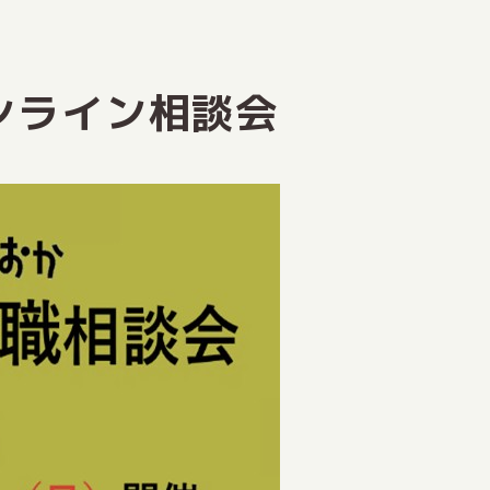
オンライン相談会