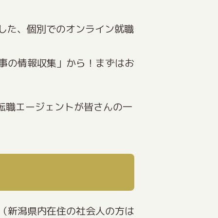
とした、個別でのオンライン就職
事の情報収集」から！まずはお
転職エージェントが皆さんの一
（新潟県内在住の社会人の方は