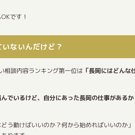
OKです！
ていないんだけど？
多い相談内容ランキング第一位は
「長岡にはどんな
悩んでいるけど、自分にあった長岡の仕事がある
はどう動けばいいのか？何から始めればいいのか」