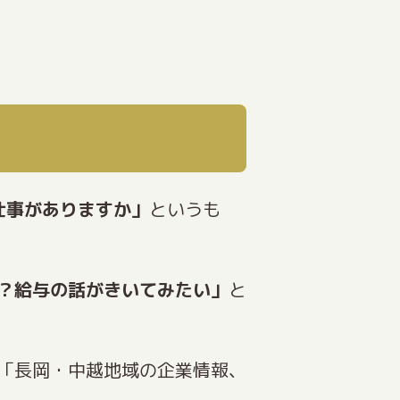
仕事がありますか」
というも
か？給与の話がきいてみたい」
と
「長岡・中越地域の企業情報、