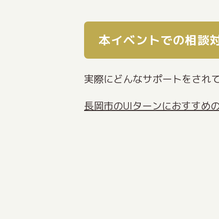
本イベントでの相談
実際にどんなサポートをされ
長岡市のUIターンにおすすめ