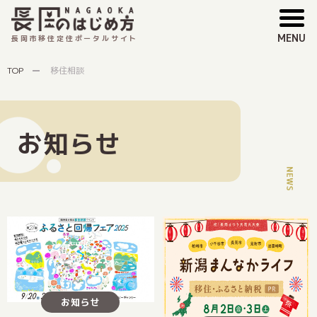
MENU
長岡市移住定住ポータルサイト
TOP
移住相談
お知らせ
お知らせ