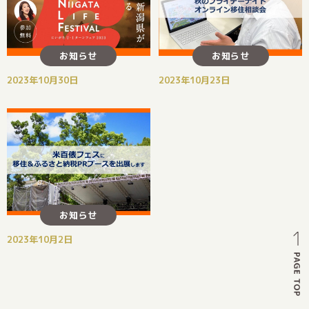
お知らせ
お知らせ
2023年10月30日
2023年10月23日
お知らせ
2023年10月2日