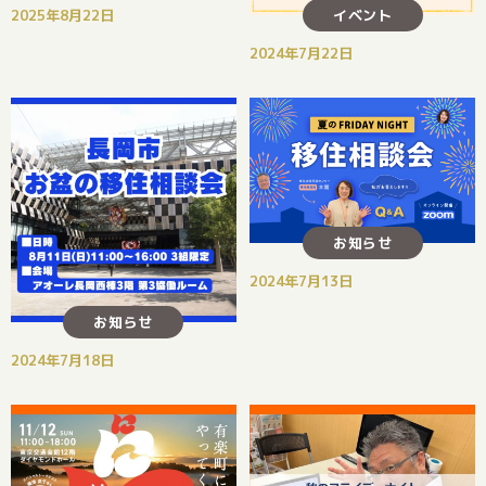
イベント
2025年8月22日
2024年7月22日
お知らせ
2024年7月13日
お知らせ
2024年7月18日