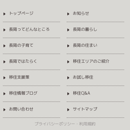
トップページ
お知らせ
長岡ってどんなところ
長岡の暮らし
長岡の子育て
長岡の住まい
長岡ではたらく
移住エリアのご紹介
移住支援策
お試し移住
移住情報ブログ
移住Q&A
お問い合わせ
サイトマップ
プライバシーポリシー・利用規約