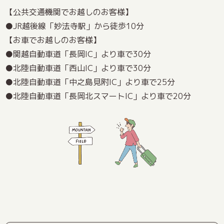
【公共交通機関でお越しのお客様】
JR越後線「妙法寺駅」から徒歩10分
【お車でお越しのお客様】
関越自動車道「長岡IC」より車で30分
北陸自動車道「西山IC」より車で30分
北陸自動車道「中之島見附IC」より車で25分
北陸自動車道「長岡北スマートIC」より車で20分