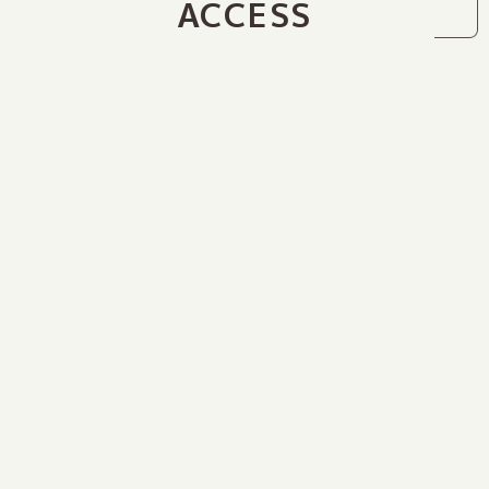
ACCESS