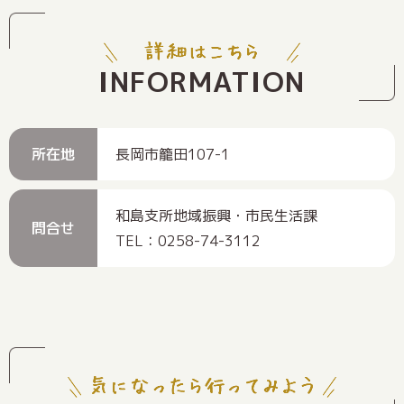
INFORMATION
所在地
長岡市籠田107-1
和島支所地域振興・市民生活課
問合せ
TEL：0258-74-3112