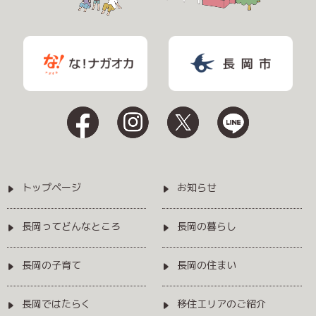
トップページ
お知らせ
長岡ってどんなところ
長岡の暮らし
長岡の子育て
長岡の住まい
長岡ではたらく
移住エリアのご紹介