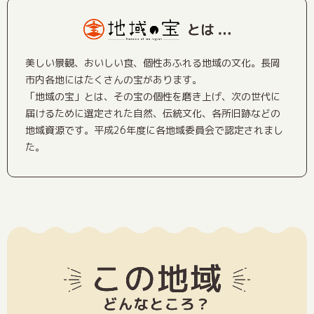
美しい景観、おいしい食、個性あふれる地域の文化。長岡
市内各地にはたくさんの宝があります。
「地域の宝」とは、その宝の個性を磨き上げ、次の世代に
届けるために選定された自然、伝統文化、各所旧跡などの
地域資源です。平成26年度に各地域委員会で認定されまし
た。