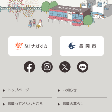
トップページ
お知らせ
長岡ってどんなところ
長岡の暮らし