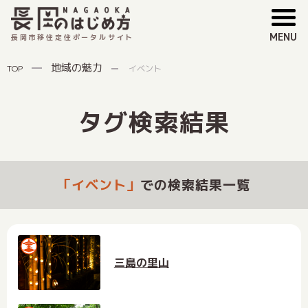
MENU
長岡市移住定住ポータルサイト
地域の魅力
TOP
イベント
タグ検索結果
「イベント」
での検索結果一覧
三島の里山