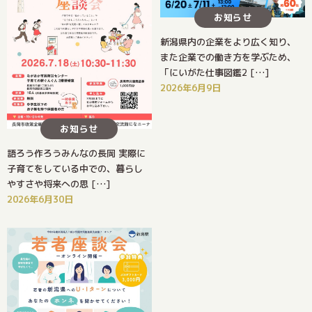
お知らせ
新潟県内の企業をより広く知り、
また企業での働き方を学ぶため、
「にいがた仕事図鑑2 […]
2026年6月9日
お知らせ
語ろう作ろうみんなの長岡 実際に
子育てをしている中での、暮らし
やすさや将来への思 […]
2026年6月30日