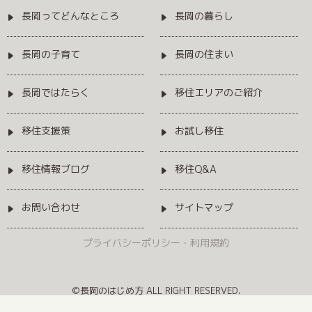
長岡ってどんなところ
長岡の暮らし
長岡の子育て
長岡の住まい
長岡ではたらく
移住エリアのご紹介
移住支援策
お試し移住
移住情報ブログ
移住Q&A
お問い合わせ
サイトマップ
プライバシーポリシー・利用規約
©長岡のはじめ方 ALL RIGHT RESERVED.