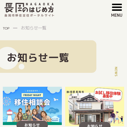
MENU
長岡市移住定住ポータルサイト
お知らせ一覧
TOP
お知らせ一覧
お知らせ
お知らせ