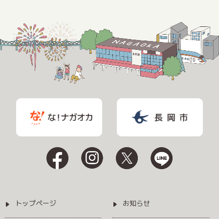
トップページ
お知らせ