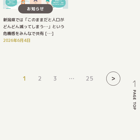
お知らせ
新潟県では「このままだと人口が
どんどん減ってしまう…」という
危機感をみんなで共有 […]
2026年6月4日
>
1
2
3
…
25