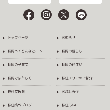
トップページ
お知らせ
長岡ってどんなところ
長岡の暮らし
長岡の子育て
長岡の住まい
長岡ではたらく
移住エリアのご紹介
移住支援策
お試し移住
移住情報ブログ
移住Q&A