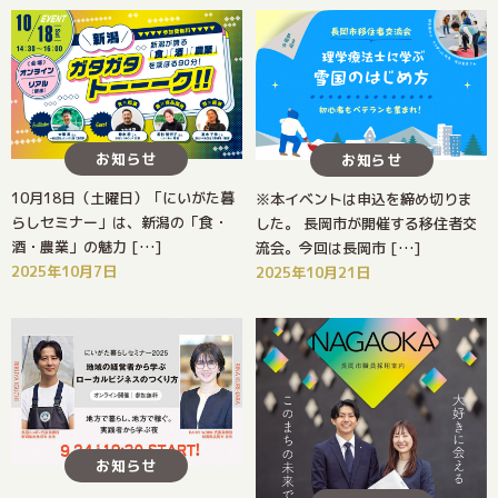
お知らせ
お知らせ
10月18日（土曜日）「にいがた暮
※本イベントは申込を締め切りま
らしセミナー」は、新潟の「食・
した。 長岡市が開催する移住者交
酒・農業」の魅力 […]
流会。今回は長岡市 […]
2025年10月7日
2025年10月21日
お知らせ