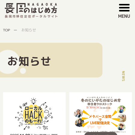
MENU
長岡市移住定住ポータルサイト
TOP
お知らせ
お知らせ